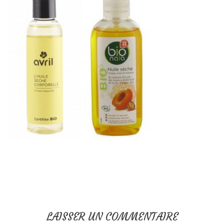
LAISSER UN COMMENTAIRE