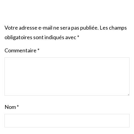
Votre adresse e-mail ne sera pas publiée.
Les champs
obligatoires sont indiqués avec
*
Commentaire
*
Nom
*