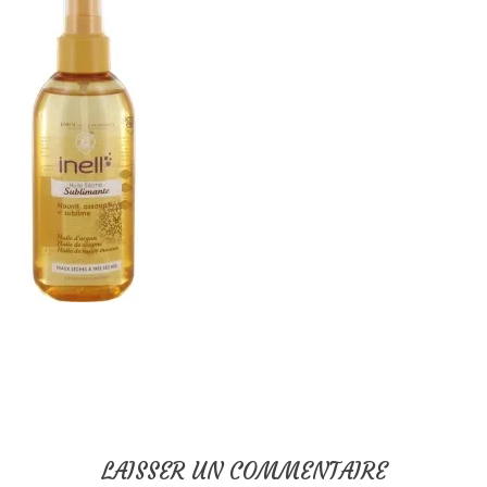
LAISSER UN COMMENTAIRE