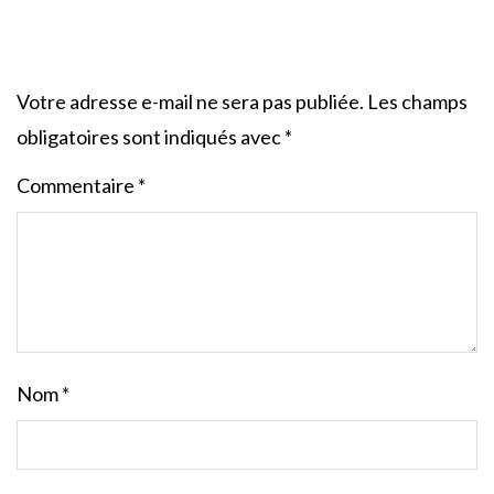
Votre adresse e-mail ne sera pas publiée.
Les champs
obligatoires sont indiqués avec
*
Commentaire
*
Nom
*