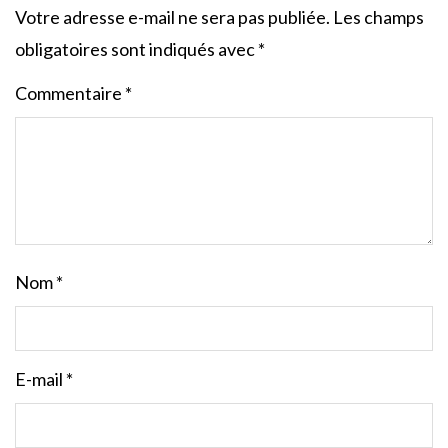
Votre adresse e-mail ne sera pas publiée.
Les champs
obligatoires sont indiqués avec
*
Commentaire
*
Nom
*
E-mail
*