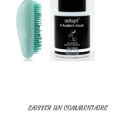
LAISSER UN COMMENTAIRE