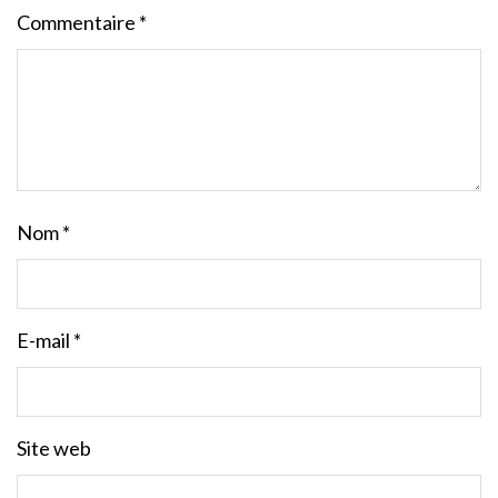
Commentaire
*
Nom
*
E-mail
*
Site web