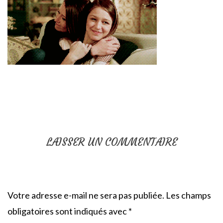
LAISSER UN COMMENTAIRE
Votre adresse e-mail ne sera pas publiée.
Les champs
obligatoires sont indiqués avec
*