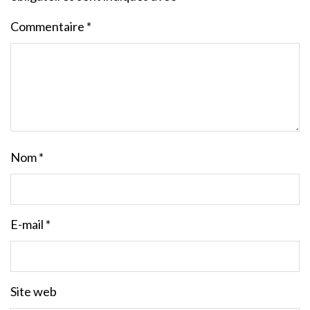
Commentaire
*
Nom
*
E-mail
*
Site web