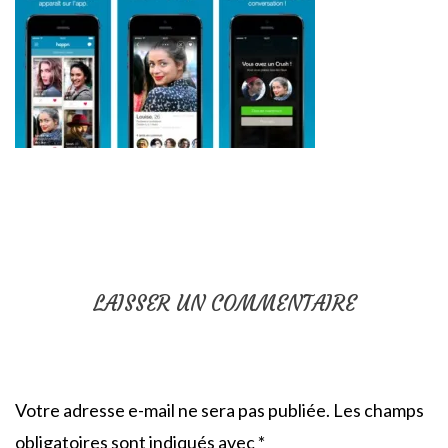
LAISSER UN COMMENTAIRE
Votre adresse e-mail ne sera pas publiée.
Les champs
obligatoires sont indiqués avec
*