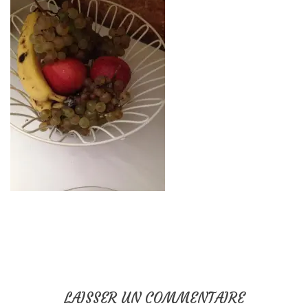
LAISSER UN COMMENTAIRE