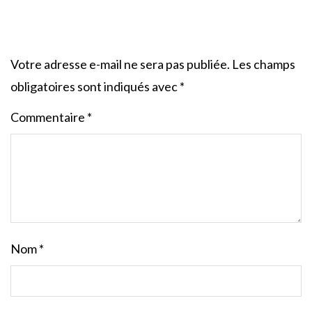
Votre adresse e-mail ne sera pas publiée.
Les champs
obligatoires sont indiqués avec
*
Commentaire
*
Nom
*