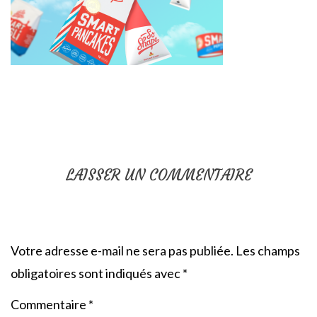
LAISSER UN COMMENTAIRE
Votre adresse e-mail ne sera pas publiée.
Les champs
obligatoires sont indiqués avec
*
Commentaire
*