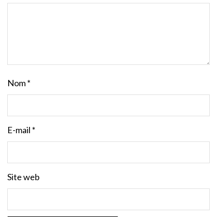
Nom
*
E-mail
*
Site web