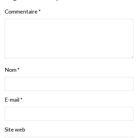
Commentaire
*
Nom
*
E-mail
*
Site web