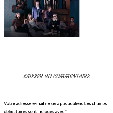
LAISSER UN COMMENTAIRE
Votre adresse e-mail ne sera pas publiée.
Les champs
obligatoires sont indiqués avec
*