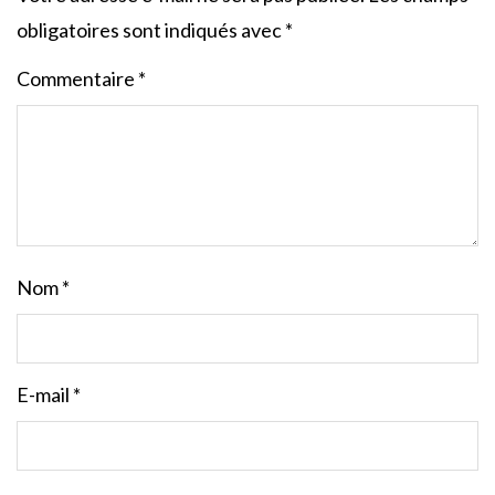
obligatoires sont indiqués avec
*
Commentaire
*
Nom
*
E-mail
*