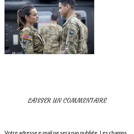
LAISSER UN COMMENTAIRE
Votre adresse e-mail ne sera pas publiée.
Les champs