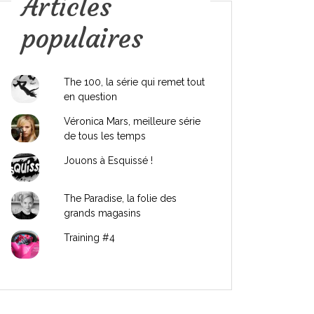
Articles
populaires
The 100, la série qui remet tout
en question
Véronica Mars, meilleure série
de tous les temps
Jouons à Esquissé !
The Paradise, la folie des
grands magasins
Training #4