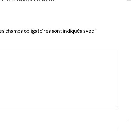
es champs obligatoires sont indiqués avec
*