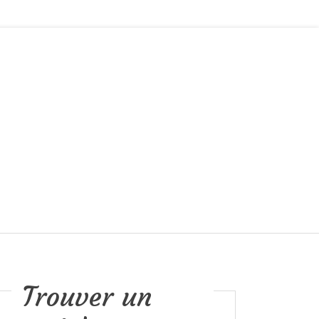
Trouver un