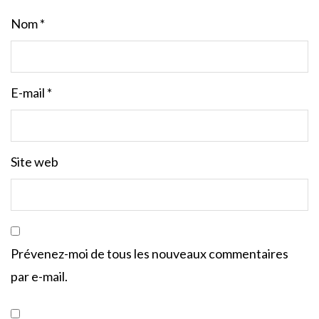
Nom
*
E-mail
*
Site web
Prévenez-moi de tous les nouveaux commentaires
par e-mail.