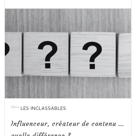
Dans
LES INCLASSABLES
Influenceur, créateur de contenu …
quelle différence ?