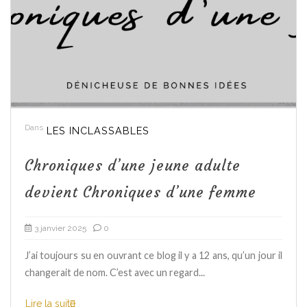
Dans
LES INCLASSABLES
Chroniques d’une jeune adulte
devient Chroniques d’une femme
3 janvier 2025
0
J’ai toujours su en ouvrant ce blog il y a 12 ans, qu’un jour il
changerait de nom. C’est avec un regard...
Lire la suite