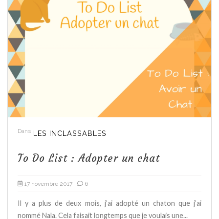
Dans
LES INCLASSABLES
To Do List : Adopter un chat
17 novembre 2017
6
Il y a plus de deux mois, j’ai adopté un chaton que j’ai
nommé Nala. Cela faisait longtemps que je voulais une...