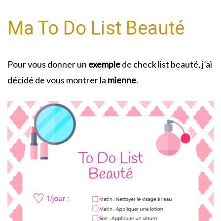
Ma To Do List Beauté
Pour vous donner un
exemple
de check list beauté, j’ai
décidé de vous montrer la
mienne
.