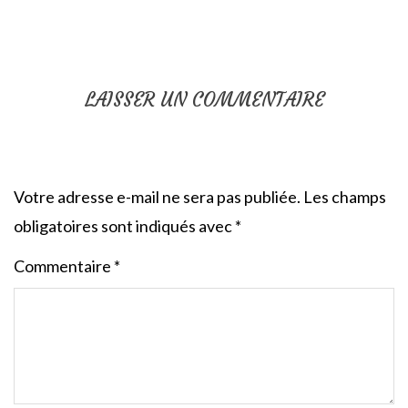
LAISSER UN COMMENTAIRE
Votre adresse e-mail ne sera pas publiée.
Les champs
obligatoires sont indiqués avec
*
Commentaire
*