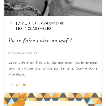
Dans
LA CUISINE
LE QUOTIDIEN
LES INCLASSABLES
Va te faire cuire un œuf !
18 octobre 2019
0
La rentrée étant très très chargée pour moi, je ne peux
tenir le rythme d’un article par semaine. Contre toute
attente, je...
Lire la suite