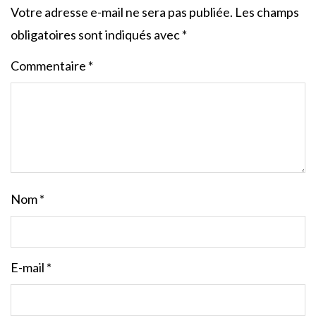
Votre adresse e-mail ne sera pas publiée.
Les champs
obligatoires sont indiqués avec
*
Commentaire
*
Nom
*
E-mail
*