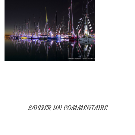
LAISSER UN COMMENTAIRE