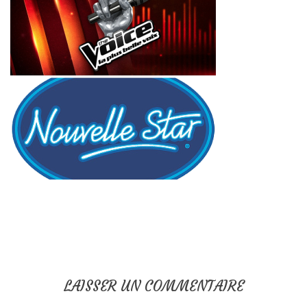
LAISSER UN COMMENTAIRE