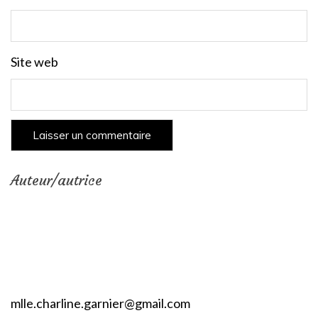
Site web
Auteur/autrice
mlle.charline.garnier@gmail.com