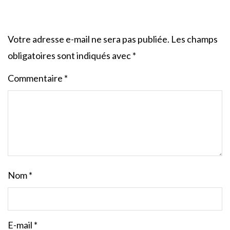
Votre adresse e-mail ne sera pas publiée.
Les champs
obligatoires sont indiqués avec
*
Commentaire
*
Nom
*
E-mail
*