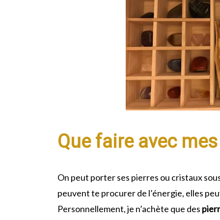
Que faire avec mes 
On peut porter ses pierres ou cristaux so
peuvent te procurer de l’énergie, elles peu
Personnellement, je n’achète que des
pier