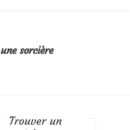
 une sorcière
Trouver un