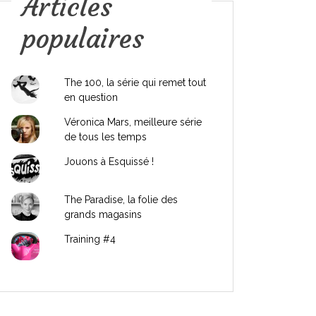
Articles
populaires
The 100, la série qui remet tout
en question
Véronica Mars, meilleure série
de tous les temps
Jouons à Esquissé !
The Paradise, la folie des
grands magasins
Training #4