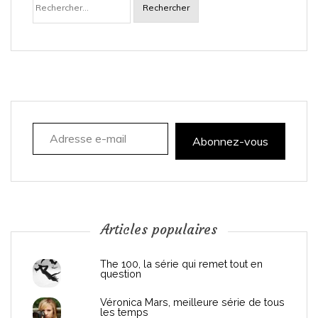
Adresse e-mail
Abonnez-vous
Articles populaires
The 100, la série qui remet tout en
question
Véronica Mars, meilleure série de tous
les temps