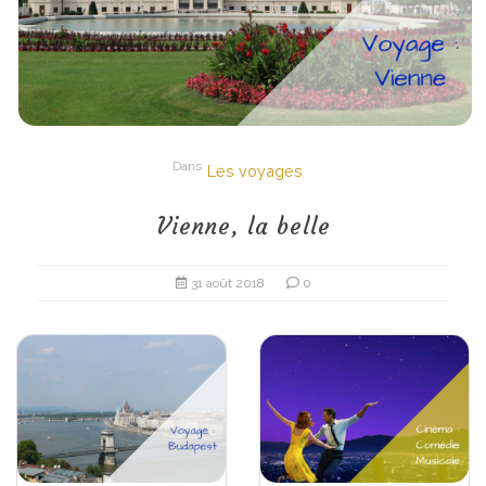
Dans
Les voyages
Vienne, la belle
31 août 2018
0