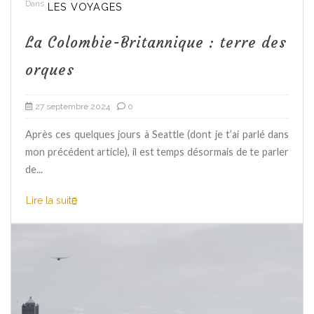
Dans
LES VOYAGES
La Colombie-Britannique : terre des
orques
27 septembre 2024
0
Après ces quelques jours à Seattle (dont je t’ai parlé dans
mon précédent article), il est temps désormais de te parler
de...
Lire la suite