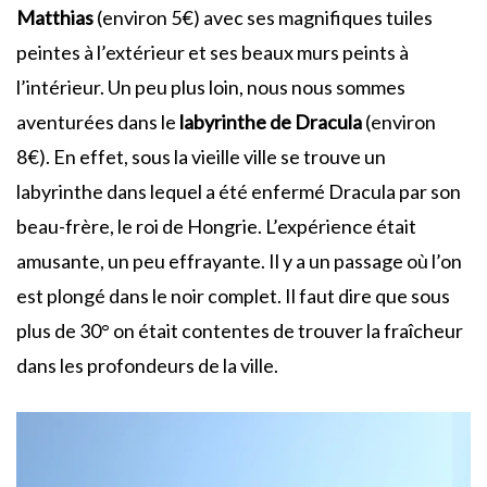
Matthias
(environ 5€) avec ses magnifiques tuiles
peintes à l’extérieur et ses beaux murs peints à
l’intérieur. Un peu plus loin, nous nous sommes
aventurées dans le
labyrinthe de Dracula
(environ
8€). En effet, sous la vieille ville se trouve un
labyrinthe dans lequel a été enfermé Dracula par son
beau-frère, le roi de Hongrie. L’expérience était
amusante, un peu effrayante. Il y a un passage où l’on
est plongé dans le noir complet. Il faut dire que sous
plus de 30° on était contentes de trouver la fraîcheur
dans les profondeurs de la ville.