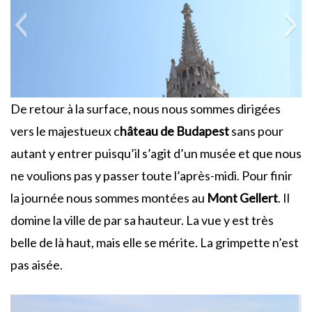
De retour à la surface, nous nous sommes dirigées
vers le majestueux c
hâteau de Budapest
sans pour
autant y entrer puisqu’il s’agit d’un musée et que nous
ne voulions pas y passer toute l’après-midi. Pour finir
la journée nous sommes montées au
Mont Gellert
. Il
domine la ville de par sa hauteur. La vue y est très
belle de là haut, mais elle se mérite. La grimpette n’est
pas aisée.