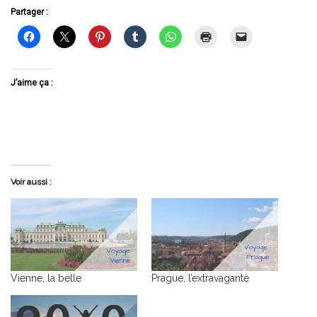
Partager :
J’aime ça :
Voir aussi :
Vienne, la belle
Prague, l’extravagante