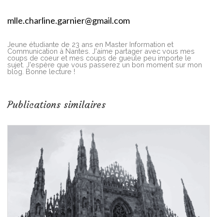
mlle.charline.garnier@gmail.com
Jeune étudiante de 23 ans en Master Information et
Communication à Nantes. J'aime partager avec vous mes
coups de coeur et mes coups de gueule peu importe le
sujet. J'espère que vous passerez un bon moment sur mon
blog. Bonne lecture !
Publications similaires