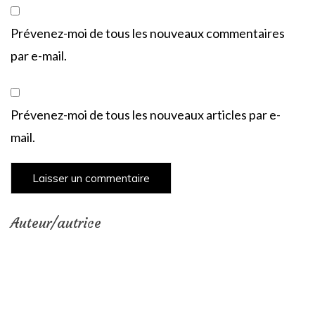
Prévenez-moi de tous les nouveaux commentaires
par e-mail.
Prévenez-moi de tous les nouveaux articles par e-
mail.
Auteur/autrice