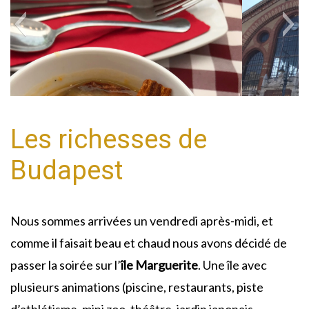
Les richesses de
Budapest
Nous sommes arrivées un vendredi après-midi, et
comme il faisait beau et chaud nous avons décidé de
passer la soirée sur l’
île Marguerite
. Une île avec
plusieurs animations (piscine, restaurants, piste