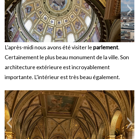
L’après-midi nous avons été visiter le
parlement
.
Certainement le plus beau monument de la ville. Son
architecture extérieure est incroyablement
importante. L’intérieur est très beau également.