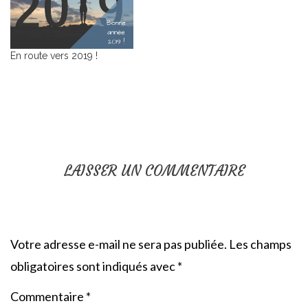
En route vers 2019 !
LAISSER UN COMMENTAIRE
Votre adresse e-mail ne sera pas publiée.
Les champs
obligatoires sont indiqués avec
*
Commentaire
*