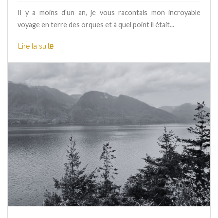
Il y a moins d’un an, je vous racontais mon incroyable
voyage en terre des orques et à quel point il était...
Lire la suite