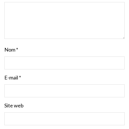
Nom
*
E-mail
*
Site web