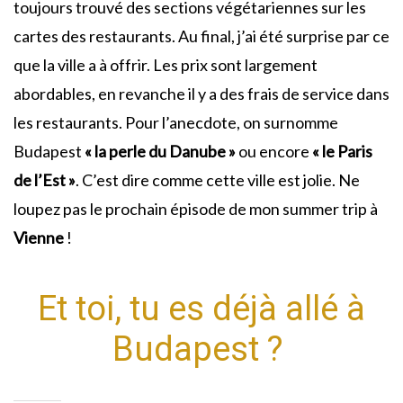
toujours trouvé des sections végétariennes sur les
cartes des restaurants. Au final, j’ai été surprise par ce
que la ville a à offrir. Les prix sont largement
abordables, en revanche il y a des frais de service dans
les restaurants. Pour l’anecdote, on surnomme
Budapest
« la perle du Danube »
ou encore
« le Paris
de l’Est »
. C’est dire comme cette ville est jolie. Ne
loupez pas le prochain épisode de mon summer trip à
Vienne
!
Et toi, tu es déjà allé à
Budapest ?