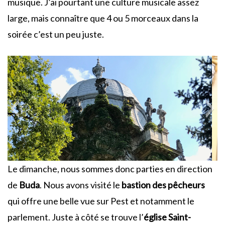
musique. J’ai pourtant une culture musicale assez
large, mais connaître que 4 ou 5 morceaux dans la
soirée c’est un peu juste.
Le dimanche, nous sommes donc parties en direction
de
Buda
. Nous avons visité le
bastion des pêcheurs
qui offre une belle vue sur Pest et notamment le
parlement. Juste à côté se trouve l’
église Saint-