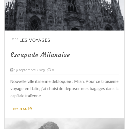
Dans
LES VOYAGES
Escapade Milanaise
19 septembre 2025
0
Nouvelle ville italienne débloquée : Milan. Pour ce troisième
voyage en Italie, j’ai choisi de déposer mes bagages dans la
capitale italienne...
Lire la suite