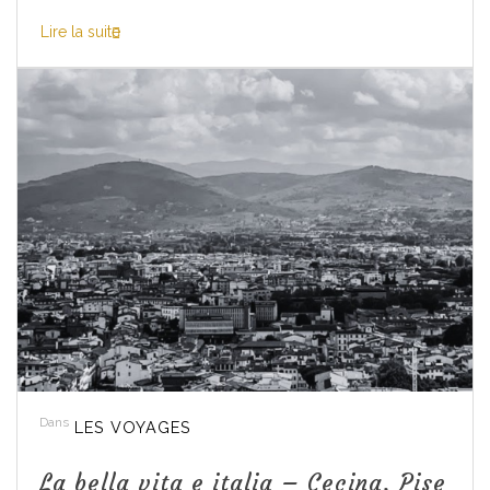
Lire la suite
Dans
LES VOYAGES
La bella vita e italia – Cecina, Pise