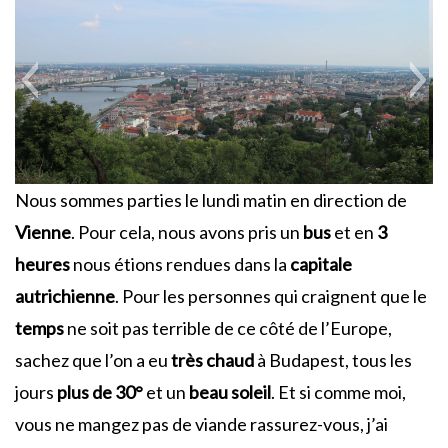
Nous sommes parties le lundi matin en direction de
Vienne
. Pour cela, nous avons pris un
bus
et en
3
heures
nous étions rendues dans la
capitale
autrichienne
. Pour les personnes qui craignent que le
temps
ne soit pas terrible de ce côté de l’Europe,
sachez que l’on a eu
très chaud
à Budapest, tous les
jours
plus de 30°
et un
beau soleil
. Et si comme moi,
vous ne mangez pas de viande rassurez-vous, j’ai