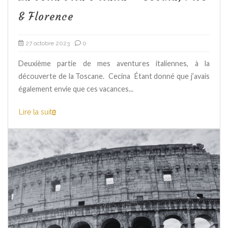
& Florence
27 octobre 2023
0
Deuxième partie de mes aventures italiennes, à la
découverte de la Toscane. Cecina Étant donné que j’avais
également envie que ces vacances...
Lire la suite