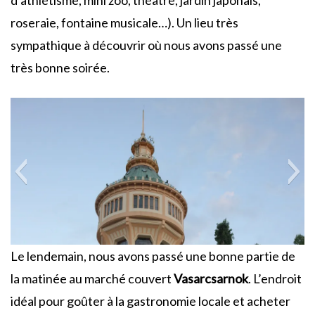
d’athlétisme, mini zoo, théâtre, jardin japonais,
roseraie, fontaine musicale…). Un lieu très
sympathique à découvrir où nous avons passé une
très bonne soirée.
Le lendemain, nous avons passé une bonne partie de
la matinée au marché couvert
Vasarcsarnok
. L’endroit
idéal pour goûter à la gastronomie locale et acheter