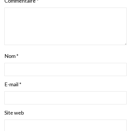
Commentaire
*
Nom
*
E-mail
*
Site web