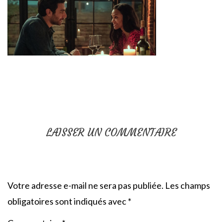
LAISSER UN COMMENTAIRE
Votre adresse e-mail ne sera pas publiée.
Les champs
obligatoires sont indiqués avec
*