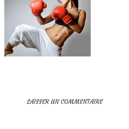
LAISSER UN COMMENTAIRE