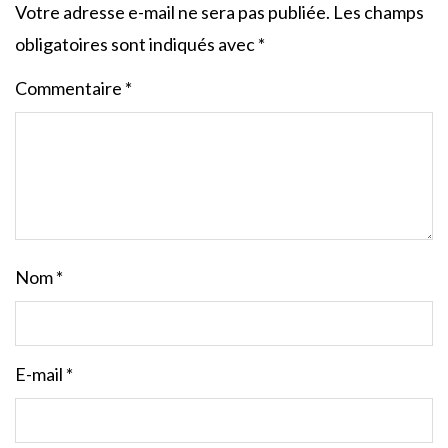
Votre adresse e-mail ne sera pas publiée.
Les champs
obligatoires sont indiqués avec
*
Commentaire
*
Nom
*
E-mail
*