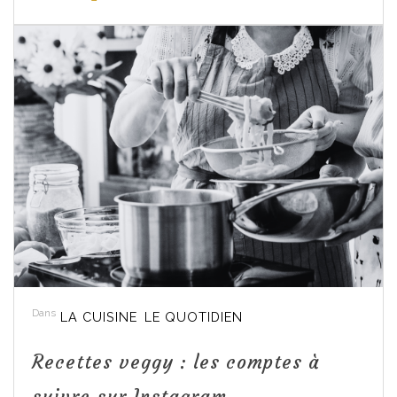
Dans
LA CUISINE
LE QUOTIDIEN
Recettes veggy : les comptes à
suivre sur Instagram