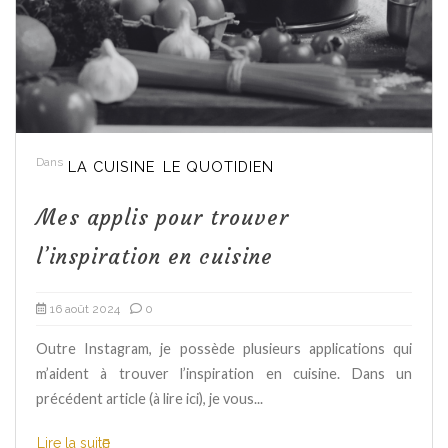
Dans
LA CUISINE
LE QUOTIDIEN
Mes applis pour trouver
l’inspiration en cuisine
16 août 2024
0
Outre Instagram, je possède plusieurs applications qui
m’aident à trouver l’inspiration en cuisine. Dans un
précédent article (à lire ici), je vous...
Lire la suite