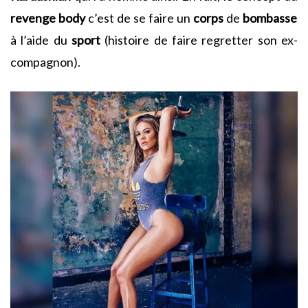
revenge body
c’est de se faire un
corps
de
bombasse
à l’aide du
sport
(histoire de faire regretter son ex-
compagnon).