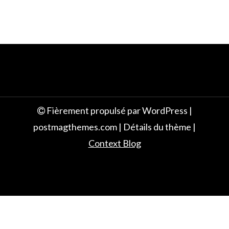
Fièrement propulsé par WordPress
|
postmagthemes.com
|
Détails du thème
|
Context Blog