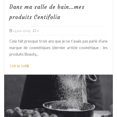
Dans ma salle de bain…mes
produits Centifolia
13 juin 2025
0
Cela fait presque trois ans que je ne t’avais pas parlé d’une
marque de cosmétiques (dernier article cosmétique : les
produits Beauty...
Lire la suite