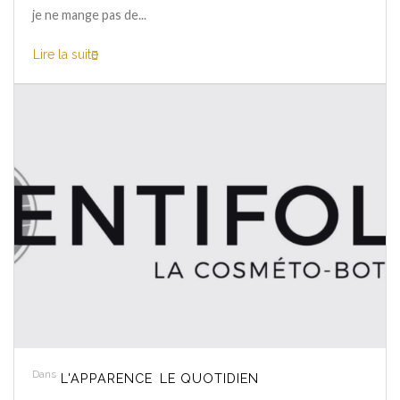
je ne mange pas de...
Lire la suite
Dans
L'APPARENCE
LE QUOTIDIEN