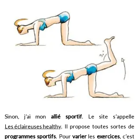
Sinon, j’ai mon
allié
sportif
. Le site s’appelle
Les éclaireuses healthy
. Il propose toutes sortes de
programmes
sportifs
. Pour
varier
les
exercices
, c’est