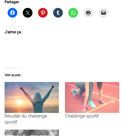
Partager :
J’aime ça :
Voir aussi :
Résultat du challenge
Challenge sportif
sportif