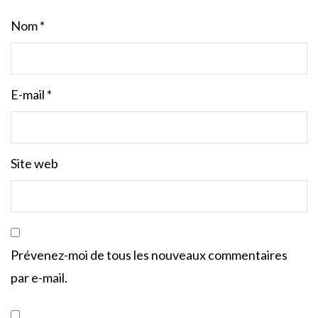
Nom
*
E-mail
*
Site web
Prévenez-moi de tous les nouveaux commentaires
par e-mail.