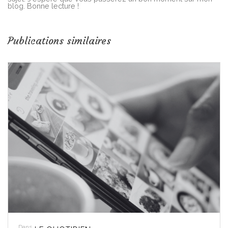
blog. Bonne lecture !
Publications similaires
Dans