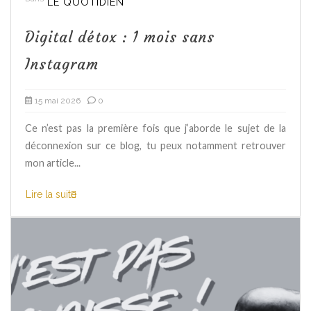
LE QUOTIDIEN
Digital détox : 1 mois sans
Instagram
15 mai 2026
0
Ce n’est pas la première fois que j’aborde le sujet de la
déconnexion sur ce blog, tu peux notamment retrouver
mon article...
Lire la suite