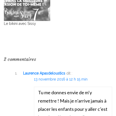
Le bikini avec Sissy
2 commentaires
Laurence Apasdeloustics
dit :
13 novembre 2016 à 12 h 15 min
Tu me donnes envie de m’y
remettre ! Mais je n’arrive jamais à
placer les enfants pour y aller c’est