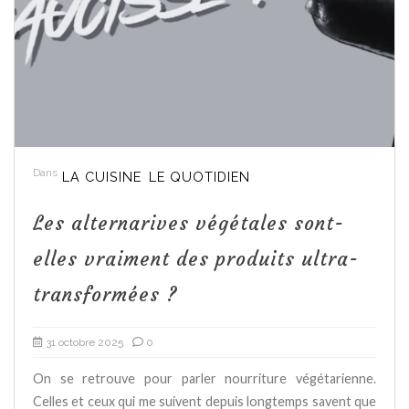
Dans
LA CUISINE
LE QUOTIDIEN
Les alternarives végétales sont-
elles vraiment des produits ultra-
transformées ?
31 octobre 2025
0
On se retrouve pour parler nourriture végétarienne.
Celles et ceux qui me suivent depuis longtemps savent que