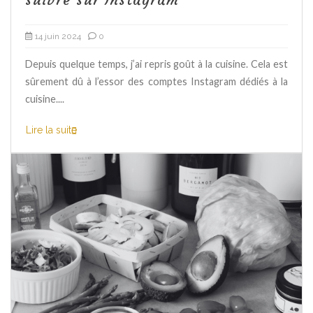
14 juin 2024
0
Depuis quelque temps, j’ai repris goût à la cuisine. Cela est
sûrement dû à l’essor des comptes Instagram dédiés à la
cuisine....
Lire la suite