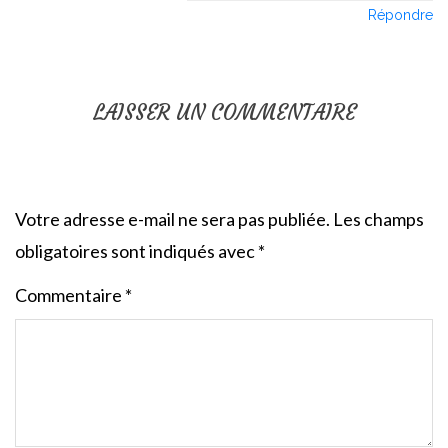
Répondre
LAISSER UN COMMENTAIRE
Votre adresse e-mail ne sera pas publiée.
Les champs
obligatoires sont indiqués avec
*
Commentaire
*