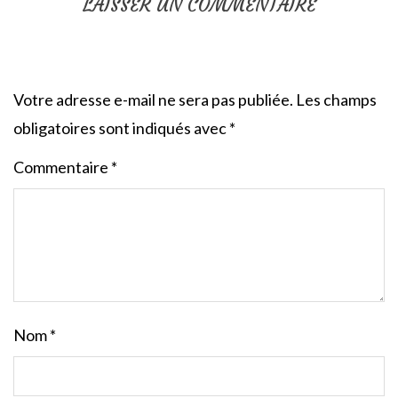
LAISSER UN COMMENTAIRE
Votre adresse e-mail ne sera pas publiée.
Les champs
obligatoires sont indiqués avec
*
Commentaire
*
Nom
*