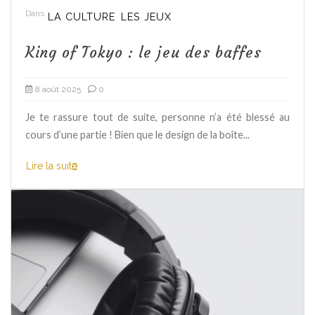
Dans
LA CULTURE
LES JEUX
King of Tokyo : le jeu des baffes
8 août 2025
0
Je te rassure tout de suite, personne n’a été blessé au
cours d’une partie ! Bien que le design de la boîte...
Lire la suite