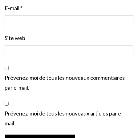
E-mail
*
Site web
Prévenez-moi de tous les nouveaux commentaires
par e-mail.
Prévenez-moi de tous les nouveaux articles par e-
mail.