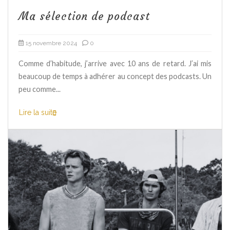
Ma sélection de podcast
15 novembre 2024
0
Comme d’habitude, j’arrive avec 10 ans de retard. J’ai mis
beaucoup de temps à adhérer au concept des podcasts. Un
peu comme...
Lire la suite