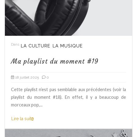
Dans
LA CULTURE
LA MUSIQUE
Ma playlist du moment #19
18 juillet 2025
0
Cette playlist n’est pas semblable aux précédentes (voir la
playlist du moment #18). En effet, il y a beaucoup de
morceaux pop,...
Lire la suite