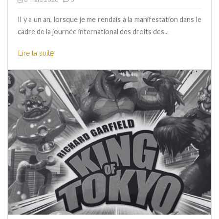
Il y a un an, lorsque je me rendais à la manifestation dans le
cadre de la journée international des droits des...
Lire la suite