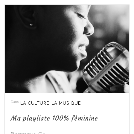
Dans
LA CULTURE
LA MUSIQUE
Ma playliste 100% féminine
8 mars 2026
0