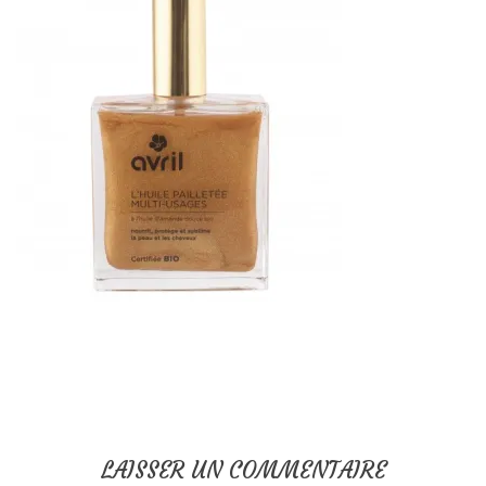
LAISSER UN COMMENTAIRE