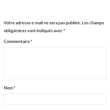
Votre adresse e-mail ne sera pas publiée.
Les champs
obligatoires sont indiqués avec
*
Commentaire
*
Nom
*