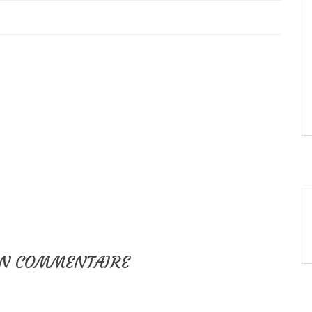
UN COMMENTAIRE