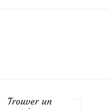
Trouver un