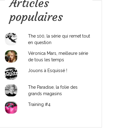
Articles
populaires
The 100, la série qui remet tout
en question
Véronica Mars, meilleure série
de tous les temps
Jouons à Esquissé !
The Paradise, la folie des
grands magasins
Training #4