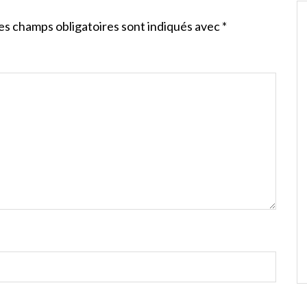
es champs obligatoires sont indiqués avec
*