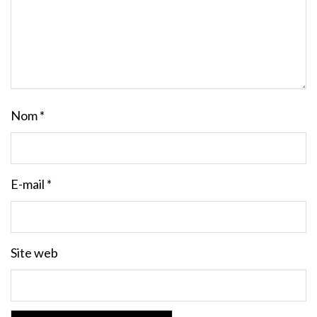
Nom
*
E-mail
*
Site web