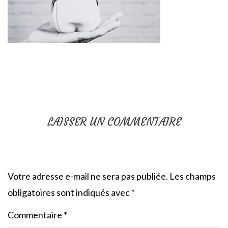
LAISSER UN COMMENTAIRE
Votre adresse e-mail ne sera pas publiée.
Les champs
obligatoires sont indiqués avec
*
Commentaire
*