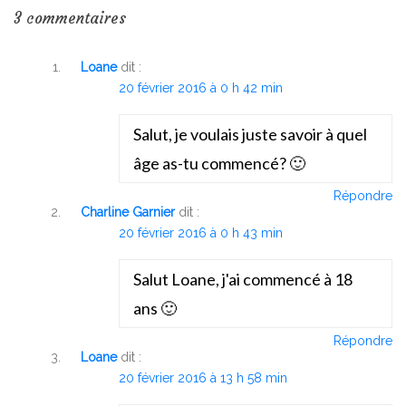
3 commentaires
Loane
dit :
20 février 2016 à 0 h 42 min
Salut, je voulais juste savoir à quel
âge as-tu commencé? 🙂
Répondre
Charline Garnier
dit :
20 février 2016 à 0 h 43 min
Salut Loane, j'ai commencé à 18
ans 🙂
Répondre
Loane
dit :
20 février 2016 à 13 h 58 min