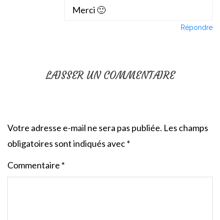
Merci 🙂
Répondre
LAISSER UN COMMENTAIRE
Votre adresse e-mail ne sera pas publiée.
Les champs
obligatoires sont indiqués avec
*
Commentaire
*