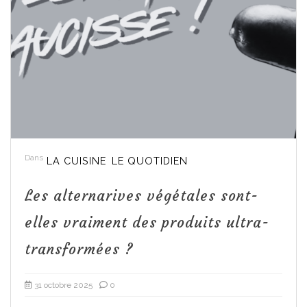
Dans
LA CUISINE
LE QUOTIDIEN
Les alternarives végétales sont-
elles vraiment des produits ultra-
transformées ?
31 octobre 2025
0