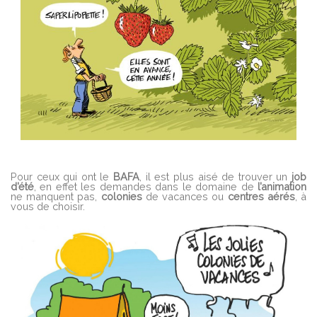
Pour ceux qui ont le
BAFA
, il est plus aisé de trouver un
job
d’été
, en effet les demandes dans le domaine de
l’animation
ne manquent pas,
colonies
de vacances ou
centres aérés
, à
vous de choisir.