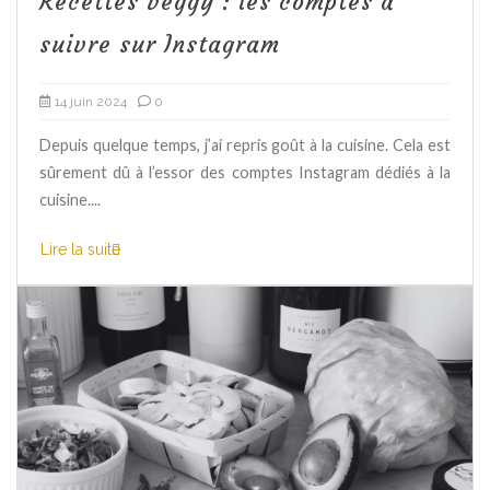
Recettes veggy : les comptes à
suivre sur Instagram
14 juin 2024
0
Depuis quelque temps, j’ai repris goût à la cuisine. Cela est
sûrement dû à l’essor des comptes Instagram dédiés à la
cuisine....
Lire la suite