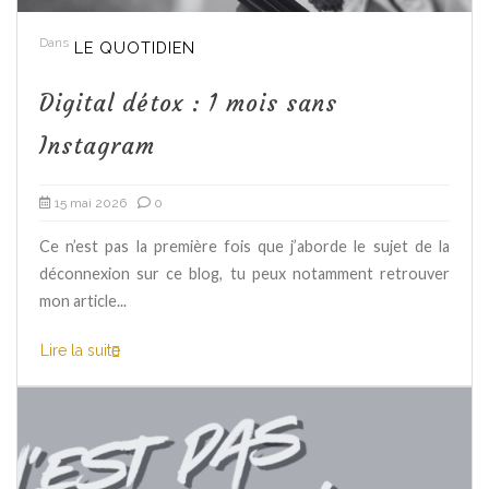
Dans
LE QUOTIDIEN
Digital détox : 1 mois sans
Instagram
15 mai 2026
0
Ce n’est pas la première fois que j’aborde le sujet de la
déconnexion sur ce blog, tu peux notamment retrouver
mon article...
Lire la suite