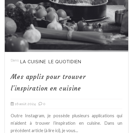
Dans
LA CUISINE
LE QUOTIDIEN
Mes applis pour trouver
l’inspiration en cuisine
16 août 2024
0
Outre Instagram, je possède plusieurs applications qui
m’aident à trouver l’inspiration en cuisine. Dans un
précédent article (à lire ici), je vous...