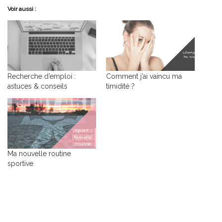
Voir aussi :
Recherche d’emploi :
Comment j’ai vaincu ma
astuces & conseils
timidité ?
Ma nouvelle routine
sportive