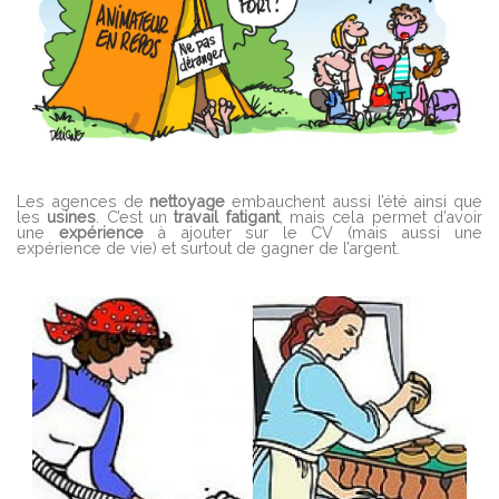
Les agences de
nettoyage
embauchent aussi l’été ainsi que
les
usines
. C’est un
travail
fatigant
, mais cela permet d’avoir
une
expérience
à ajouter sur le CV (mais aussi une
expérience de vie) et surtout de gagner de l’argent.