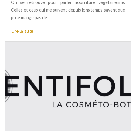
On se retrouve pour parler nourriture végétarienne.
Celles et ceux qui me suivent depuis longtemps savent que
je ne mange pas de...
Lire la suite