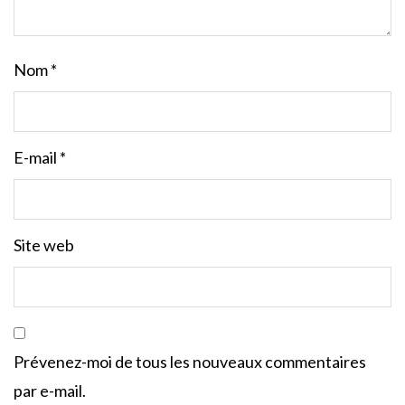
Nom
*
E-mail
*
Site web
Prévenez-moi de tous les nouveaux commentaires
par e-mail.