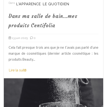
Dans
L'APPARENCE
LE QUOTIDIEN
Dans ma salle de bain…mes
produits Centifolia
13 juin 2025
0
Cela fait presque trois ans que je ne t’avais pas parlé d’une
marque de cosmétiques (dernier article cosmétique : les
produits Beauty...
Lire la suite