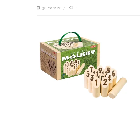
30 mars 2017
0