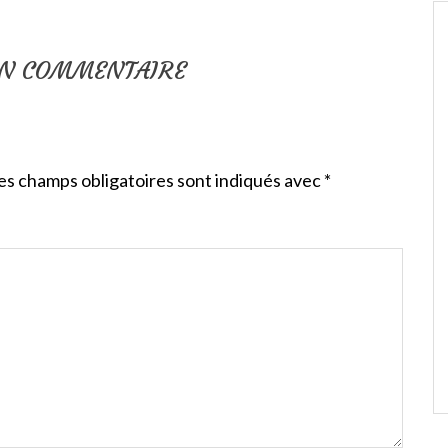
UN COMMENTAIRE
es champs obligatoires sont indiqués avec
*