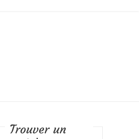
Trouver un