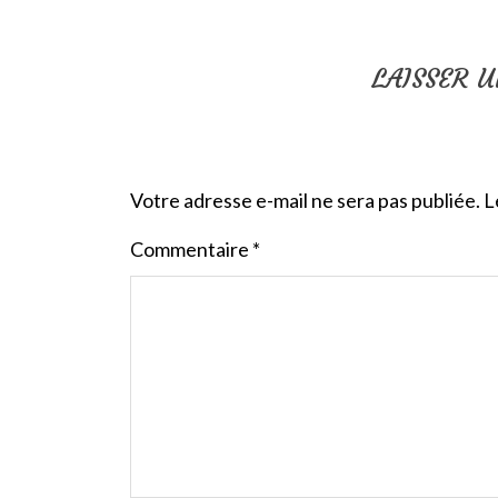
LAISSER 
Votre adresse e-mail ne sera pas publiée.
L
Commentaire
*