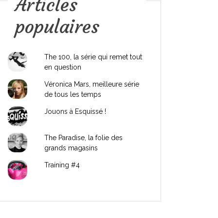
Articles
populaires
The 100, la série qui remet tout
en question
Véronica Mars, meilleure série
de tous les temps
Jouons à Esquissé !
The Paradise, la folie des
grands magasins
Training #4