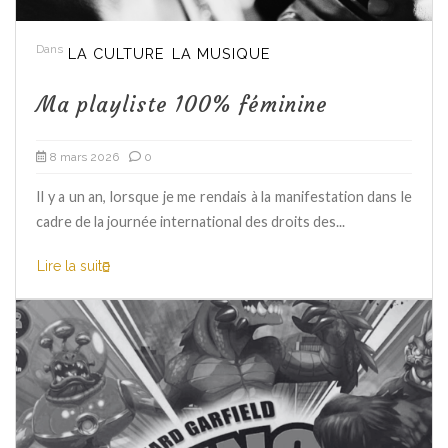
Dans
LA CULTURE
LA MUSIQUE
Ma playliste 100% féminine
8 mars 2026
0
Il y a un an, lorsque je me rendais à la manifestation dans le
cadre de la journée international des droits des...
Lire la suite