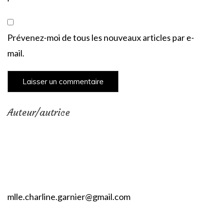
Prévenez-moi de tous les nouveaux articles par e-
mail.
Auteur/autrice
mlle.charline.garnier@gmail.com