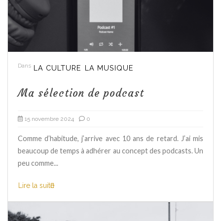
Dans
LA CULTURE
LA MUSIQUE
Ma sélection de podcast
15 novembre 2024
0
Comme d’habitude, j’arrive avec 10 ans de retard. J’ai mis
beaucoup de temps à adhérer au concept des podcasts. Un
peu comme...
Lire la suite