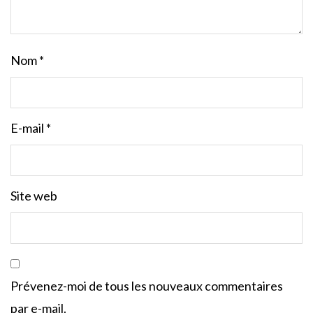
Nom
*
E-mail
*
Site web
Prévenez-moi de tous les nouveaux commentaires
par e-mail.