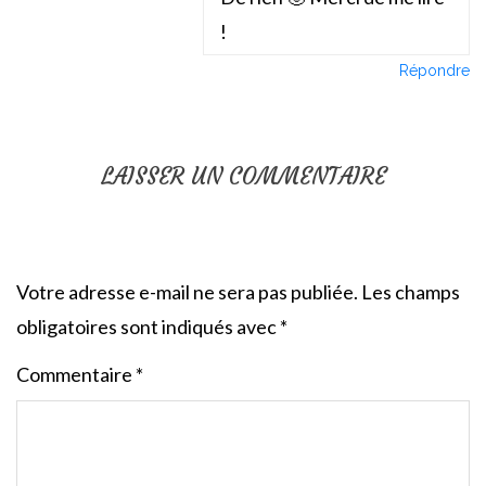
!
Répondre
LAISSER UN COMMENTAIRE
Votre adresse e-mail ne sera pas publiée.
Les champs
obligatoires sont indiqués avec
*
Commentaire
*