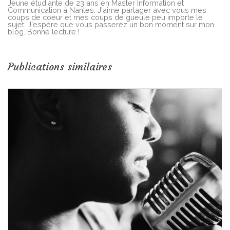
Jeune étudiante de 23 ans en Master Information et
Communication à Nantes. J'aime partager avec vous mes
coups de coeur et mes coups de gueule peu importe le
sujet. J'espère que vous passerez un bon moment sur mon
blog. Bonne lecture !
Publications similaires