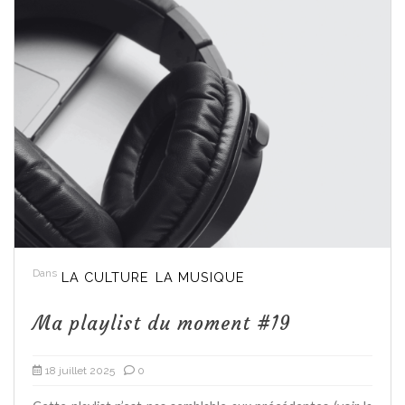
Dans
LA CULTURE
LA MUSIQUE
Ma playlist du moment #19
18 juillet 2025
0