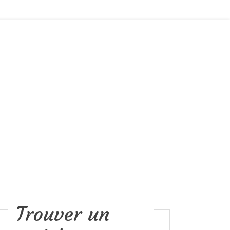
Trouver un