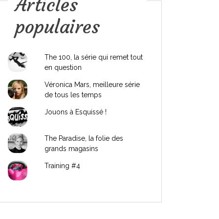
Articles
populaires
The 100, la série qui remet tout
en question
Véronica Mars, meilleure série
de tous les temps
Jouons à Esquissé !
The Paradise, la folie des
grands magasins
Training #4