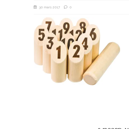
30 mars 2017
0