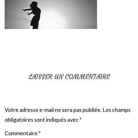
LAISSER UN COMMENTAIRE
Votre adresse e-mail ne sera pas publiée.
Les champs
obligatoires sont indiqués avec
*
Commentaire
*