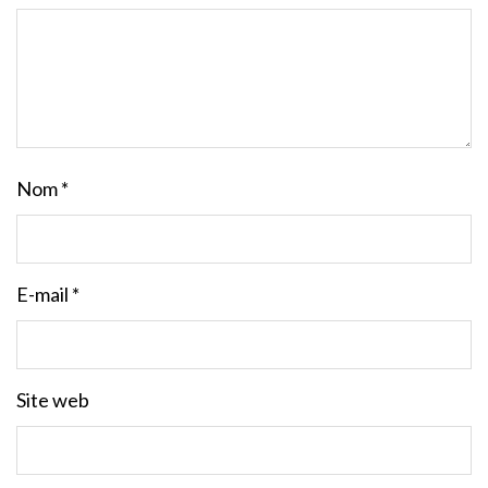
Nom
*
E-mail
*
Site web