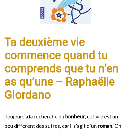
Ta deuxième vie
commence quand tu
comprends que tu n’en
as qu’une – Raphaëlle
Giordano
Toujours à la recherche du
bonheur
, ce livre est un
peu différent des autres, car il s’agit d’un
roman
. On