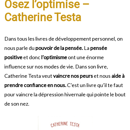
Osez l’optimise –
Catherine Testa
Dans tous les livres de développement personnel, on
nous parle du
pouvoir de la pensée.
La
pensée
positive
et donc
l’optimisme
ont une énorme
influence sur nos modes de vie. Dans son livre,
Catherine Testa veut
vaincre nos peurs
et nous
aide à
prendre confiance en nous.
C’est un livre qu’il te faut
pour vaincre la dépression hivernale qui pointe le bout
de son nez.