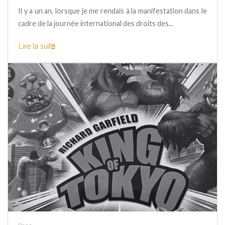
Il y a un an, lorsque je me rendais à la manifestation dans le
cadre de la journée international des droits des...
Lire la suite