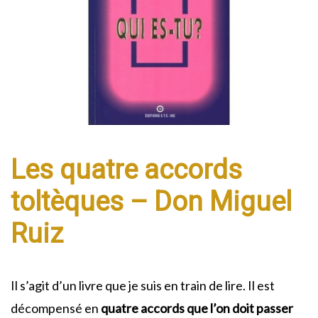
Les quatre accords
toltèques – Don Miguel
Ruiz
Il s’agit d’un livre que je suis en train de lire. Il est
décompensé en
quatre accords que l’on doit passer