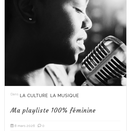
Dans
LA CULTURE
LA MUSIQUE
Ma playliste 100% féminine
8 mars 2026
0