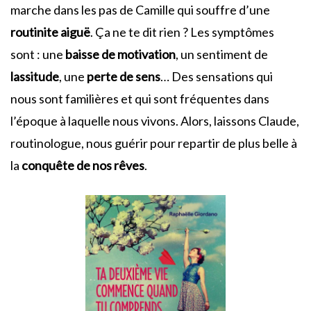
marche dans les pas de Camille qui souffre d’une
routinite aiguë
. Ça ne te dit rien ? Les symptômes
sont : une
baisse de motivation
, un sentiment de
lassitude
, une
perte de sens
… Des sensations qui
nous sont familières et qui sont fréquentes dans
l’époque à laquelle nous vivons. Alors, laissons Claude,
routinologue, nous guérir pour repartir de plus belle à
la
conquête de nos rêves
.