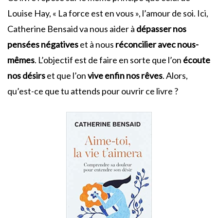
Louise Hay, « La force est en vous », l’amour de soi. Ici,
Catherine Bensaid va nous aider à
dépasser nos
pensées négatives
et à nous
réconcilier avec nous-
mêmes
. L’objectif est de faire en sorte que l’on
écoute
nos désirs
et que l’on
vive enfin nos rêves
. Alors,
qu’est-ce que tu attends pour ouvrir ce livre ?