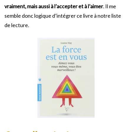
vraiment, mais aussi à l’accepter et à l’aimer
. Il me
semble donc logique d’intégrer ce livre à notre liste
de lecture.