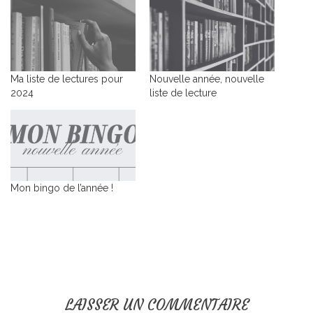
Ma liste de lectures pour
Nouvelle année, nouvelle
2024
liste de lecture
Mon bingo de l’année !
LAISSER UN COMMENTAIRE