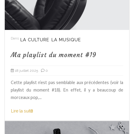
Dans
LA CULTURE
LA MUSIQUE
Ma playlist du moment #19
18 juillet 2025
0
Cette playlist n’est pas semblable aux précédentes (voir la
playlist du moment #18). En effet, il y a beaucoup de
morceaux pop,...
Lire la suite