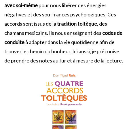
avec soi-même
pour nous libérer des énergies
négatives et des souffrances psychologiques. Ces
accords sont issus de la
tradition toltèque
, des
chamans mexicains. Ils nous enseignent des
codes de
conduite
à adapter dans la vie quotidienne afin de
trouver le chemin du bonheur. Ici aussi, je préconise
de prendre des notes au fur et à mesure de la lecture.