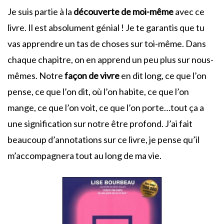
Je suis partie à la
découverte de moi-même
avec ce
livre. Il est absolument génial ! Je te garantis que tu
vas apprendre un tas de choses sur toi-même. Dans
chaque chapitre, on en apprend un peu plus sur nous-
mêmes. Notre
façon de vivre
en dit long, ce que l’on
pense, ce que l’on dit, où l’on habite, ce que l’on
mange, ce que l’on voit, ce que l’on porte…tout ça a
une signification sur notre être profond. J’ai fait
beaucoup d’annotations sur ce livre, je pense qu’il
m’accompagnera tout au long de ma vie.