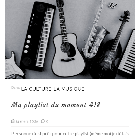
Dans
LA CULTURE
LA MUSIQUE
Ma playlist du moment #18
14 mars 2025
0
Personne n’est prêt pour cette playlist (même moi je n’étais