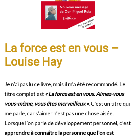
La force est en vous –
Louise Hay
Je n’ai pas lu ce livre, mais il m’a été recommandé. Le
titre complet est
« La force est en vous. Aimez-vous
vous-même, vous êtes merveilleux »
. C’est un titre qui
me parle, car s’aimer n’est pas une chose aisée.
Lorsque l’on parle de développement personnel, c’est
apprendre à connaître la personne que l’on est