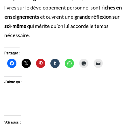
livres sur le développement personnel sont
riches en
enseignements
et ouvrent une
grande réflexion sur
soi-même
qui mérite qu’on lui accorde le temps
nécessaire.
Partager :
J’aime ça :
Voir aussi :