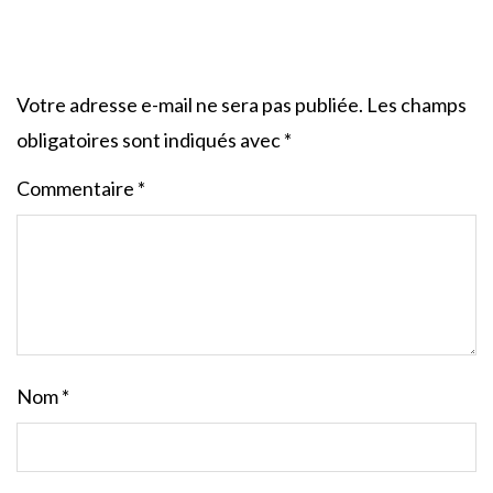
Votre adresse e-mail ne sera pas publiée.
Les champs
obligatoires sont indiqués avec
*
Commentaire
*
Nom
*