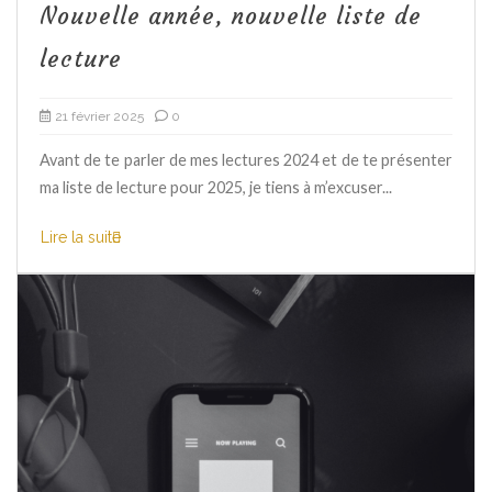
Nouvelle année, nouvelle liste de
lecture
21 février 2025
0
Avant de te parler de mes lectures 2024 et de te présenter
ma liste de lecture pour 2025, je tiens à m’excuser...
Lire la suite