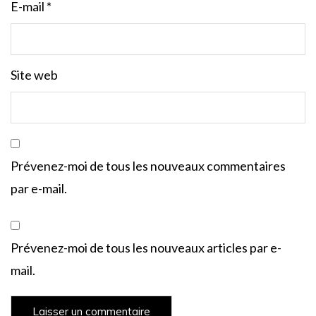
E-mail
*
Site web
Prévenez-moi de tous les nouveaux commentaires
par e-mail.
Prévenez-moi de tous les nouveaux articles par e-
mail.