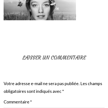
LAISSER UN COMMENTAIRE
Votre adresse e-mail ne sera pas publiée.
Les champs
obligatoires sont indiqués avec
*
Commentaire
*