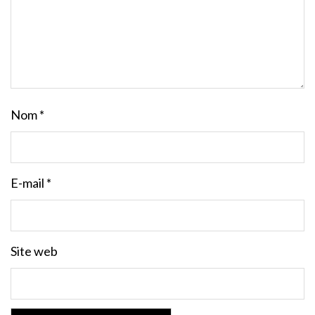
Nom
*
E-mail
*
Site web