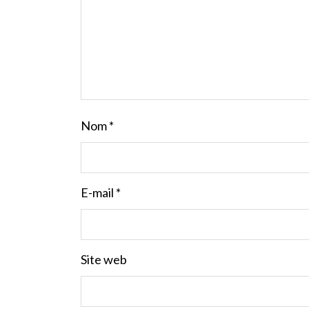
Nom
*
E-mail
*
Site web