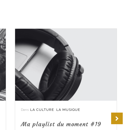
Dans
LA CULTURE
LA MUSIQUE
Ma playlist du moment #19