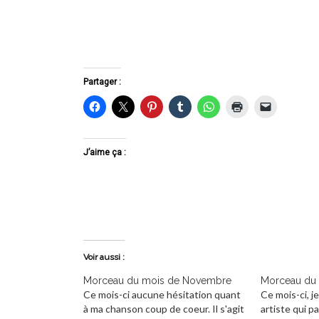
Partager :
J’aime ça :
Voir aussi :
Morceau du mois de Novembre
Morceau du 
Ce mois-ci aucune hésitation quant
Ce mois-ci, je
à ma chanson coup de coeur. Il s'agit
artiste qui pa