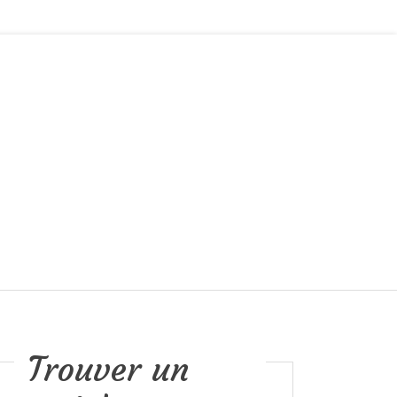
Trouver un