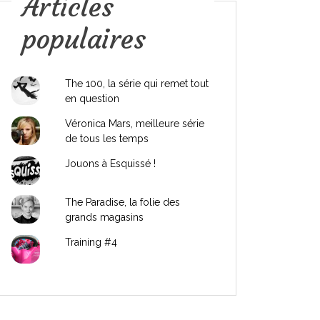
Articles
populaires
The 100, la série qui remet tout
en question
Véronica Mars, meilleure série
de tous les temps
Jouons à Esquissé !
The Paradise, la folie des
grands magasins
Training #4