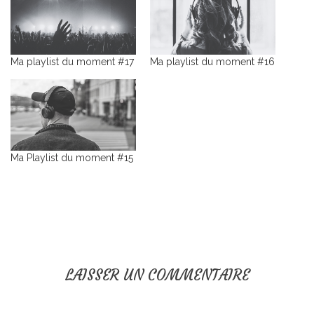
Ma playlist du moment #17
Ma playlist du moment #16
Ma Playlist du moment #15
LAISSER UN COMMENTAIRE