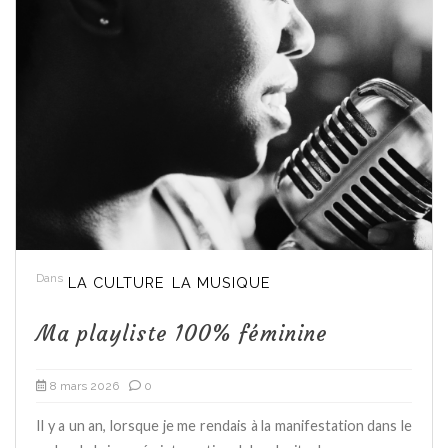
Dans
LA CULTURE
LA MUSIQUE
Ma playliste 100% féminine
8 mars 2026
0
Il y a un an, lorsque je me rendais à la manifestation dans le