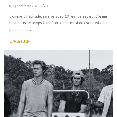
15 novembre 2024
0
Comme d’habitude, j’arrive avec 10 ans de retard. J’ai mis
beaucoup de temps à adhérer au concept des podcasts. Un
peu comme...
Lire la suite