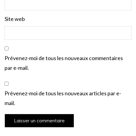
Site web
Prévenez-moi de tous les nouveaux commentaires
par e-mail.
Prévenez-moi de tous les nouveaux articles par e-
mail.