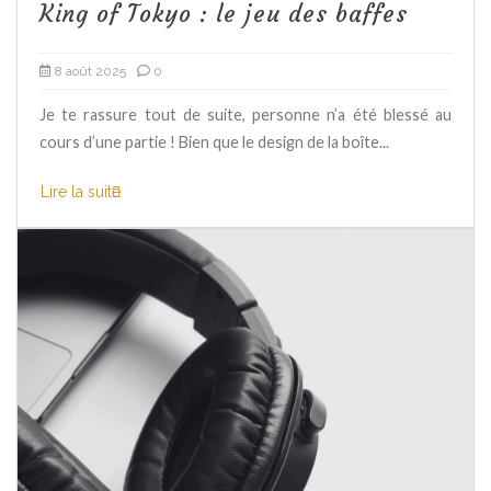
King of Tokyo : le jeu des baffes
8 août 2025
0
Je te rassure tout de suite, personne n’a été blessé au
cours d’une partie ! Bien que le design de la boîte...
Lire la suite