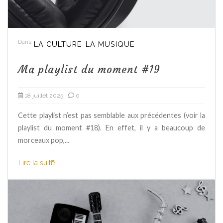
Dans
LA CULTURE
LA MUSIQUE
Ma playlist du moment #19
18 juillet 2025
0
Cette playlist n’est pas semblable aux précédentes (voir la
playlist du moment #18). En effet, il y a beaucoup de
morceaux pop,...
Lire la suite