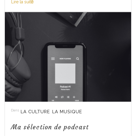
Lire la suite
Dans
LA CULTURE
LA MUSIQUE
Ma sélection de podcast