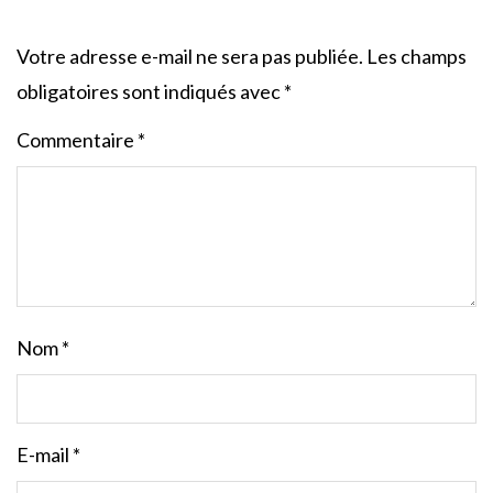
Votre adresse e-mail ne sera pas publiée.
Les champs
obligatoires sont indiqués avec
*
Commentaire
*
Nom
*
E-mail
*