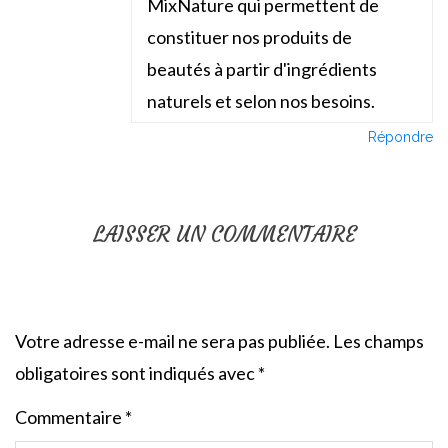
MixNature qui permettent de
constituer nos produits de
beautés à partir d'ingrédients
naturels et selon nos besoins.
Répondre
LAISSER UN COMMENTAIRE
Votre adresse e-mail ne sera pas publiée.
Les champs
obligatoires sont indiqués avec
*
Commentaire
*