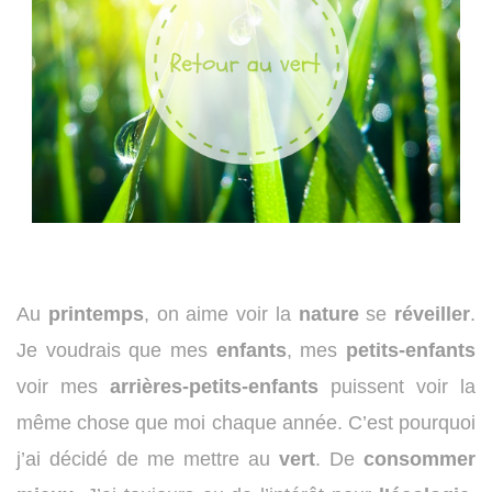
Au
printemps
, on aime voir la
nature
se
réveiller
.
Je voudrais que mes
enfants
, mes
petits-enfants
voir mes
arrières-petits-enfants
puissent voir la
même chose que moi chaque année. C’est pourquoi
j’ai décidé de me mettre au
vert
. De
consommer