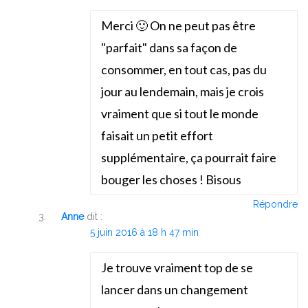
Merci 🙂 On ne peut pas être
"parfait" dans sa façon de
consommer, en tout cas, pas du
jour au lendemain, mais je crois
vraiment que si tout le monde
faisait un petit effort
supplémentaire, ça pourrait faire
bouger les choses ! Bisous
Répondre
Anne
dit :
5 juin 2016 à 18 h 47 min
Je trouve vraiment top de se
lancer dans un changement