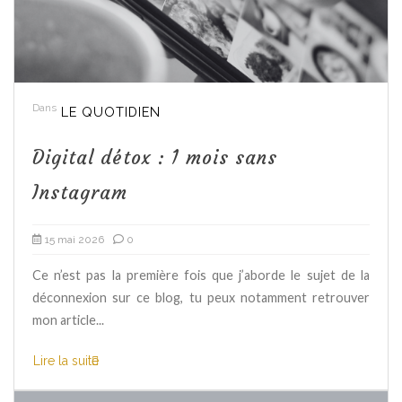
Dans
LE QUOTIDIEN
Digital détox : 1 mois sans
Instagram
15 mai 2026
0
Ce n’est pas la première fois que j’aborde le sujet de la
déconnexion sur ce blog, tu peux notamment retrouver
mon article...
Lire la suite