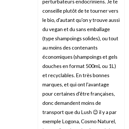
perturbateurs endocriniens. Je te
conseille plutôt de te tourner vers
le bio, d'autant qu'on y trouve aussi
du vegan et du sans emballage
(type shampoings solides), ou tout
au moins des contenants
économiques (shampoings et gels
douches en format 500mL ou 1L)
et recyclables. En très bonnes
marques, et qui ont l'avantage
pour certaines d'être françaises,
donc demandent moins de
transport que du Lush 😉 il y a par
exemple Logona, Cosmo Naturel,