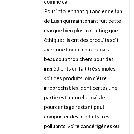
comme ça !
Pour info, en tant qu'ancienne fan
de Lush qui maintenant fuit cette
marque bien plus marketing que
éthique : ils ont des produits soit
avec une bonne compo mais
beaucoup trop chers pour des
ingrédients en fait très simples,
soit des produits loin d'être
irréprochables, dont certes une
partie est naturelle mais le
pourcentage restant peut
comporter des produits très
polluants, voire cancérigènes ou