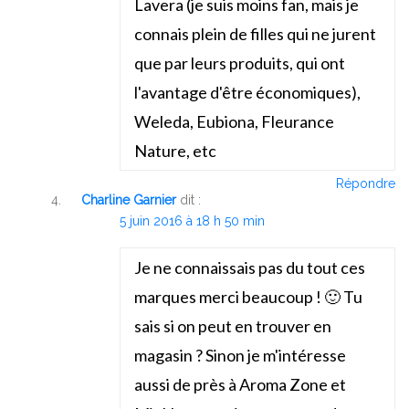
Lavera (je suis moins fan, mais je
connais plein de filles qui ne jurent
que par leurs produits, qui ont
l'avantage d'être économiques),
Weleda, Eubiona, Fleurance
Nature, etc
Répondre
Charline Garnier
dit :
5 juin 2016 à 18 h 50 min
Je ne connaissais pas du tout ces
marques merci beaucoup ! 🙂 Tu
sais si on peut en trouver en
magasin ? Sinon je m'intéresse
aussi de près à Aroma Zone et