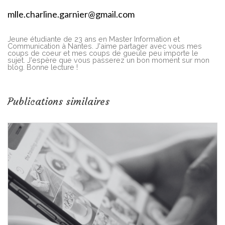
mlle.charline.garnier@gmail.com
Jeune étudiante de 23 ans en Master Information et
Communication à Nantes. J'aime partager avec vous mes
coups de coeur et mes coups de gueule peu importe le
sujet. J'espère que vous passerez un bon moment sur mon
blog. Bonne lecture !
Publications similaires