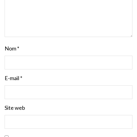
Nom
*
E-mail
*
Site web