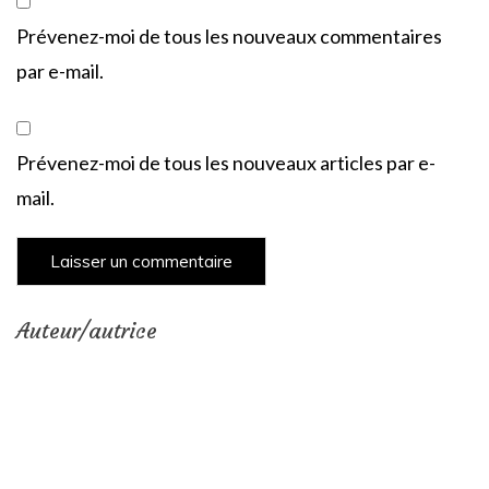
Prévenez-moi de tous les nouveaux commentaires
par e-mail.
Prévenez-moi de tous les nouveaux articles par e-
mail.
Auteur/autrice