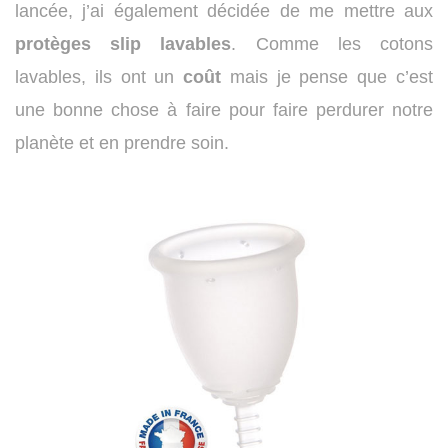
lancée, j’ai également décidée de me mettre aux
protèges
slip
lavables
. Comme les cotons
lavables, ils ont un
coût
mais je pense que c’est
une bonne chose à faire pour faire perdurer notre
planète et en prendre soin.