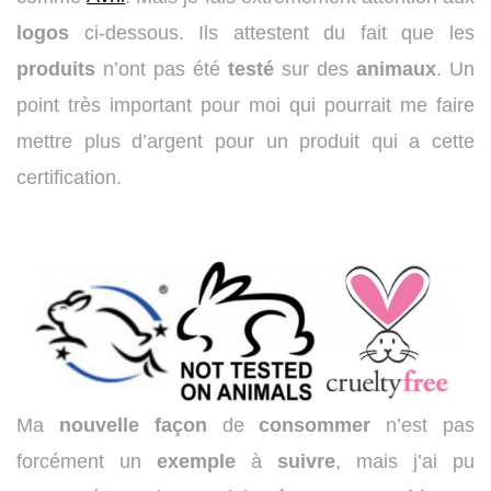
logos
ci-dessous. Ils attestent du fait que les
produits
n’ont pas été
testé
sur des
animaux
. Un
point très important pour moi qui pourrait me faire
mettre plus d’argent pour un produit qui a cette
certification.
Ma
nouvelle
façon
de
consommer
n’est pas
forcément un
exemple
à
suivre
, mais j’ai pu