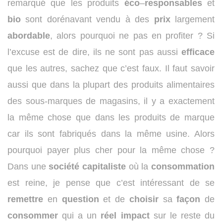
remarqué que les produits
éco
–
responsables
et
bio
sont dorénavant vendu à des
prix
largement
abordable
, alors pourquoi ne pas en profiter ? Si
l’excuse est de dire, ils ne sont pas aussi
efficace
que les autres, sachez que c’est faux. Il faut savoir
aussi que dans la plupart des produits alimentaires
des sous-marques de magasins, il y a exactement
la même chose que dans les produits de marque
car ils sont fabriqués dans la même usine. Alors
pourquoi payer plus cher pour la même chose ?
Dans une
société
capitaliste
où la
consommation
est reine, je pense que c’est intéressant de se
remettre
en
question
et de
choisir
sa
façon
de
consommer
qui a un
réel
impact
sur le reste du