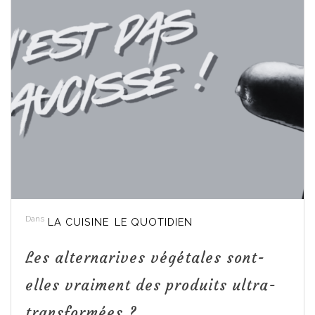
Dans
LA CUISINE
LE QUOTIDIEN
Les alternarives végétales sont-
elles vraiment des produits ultra-
transformées ?