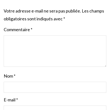
Votre adresse e-mail ne sera pas publiée.
Les champs
obligatoires sont indiqués avec
*
Commentaire
*
Nom
*
E-mail
*