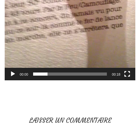
00:00
00:18
LAISSER UN COMMENTAIRE