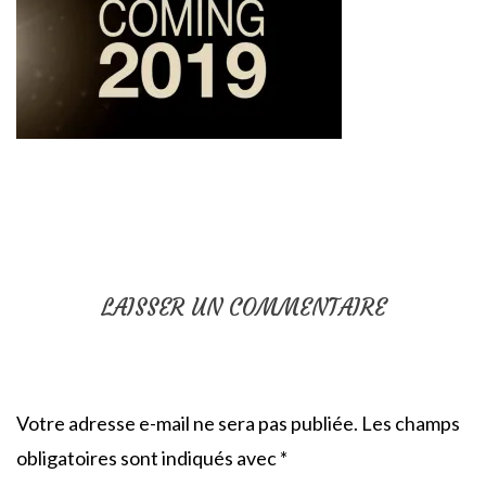
LAISSER UN COMMENTAIRE
Votre adresse e-mail ne sera pas publiée.
Les champs
obligatoires sont indiqués avec
*