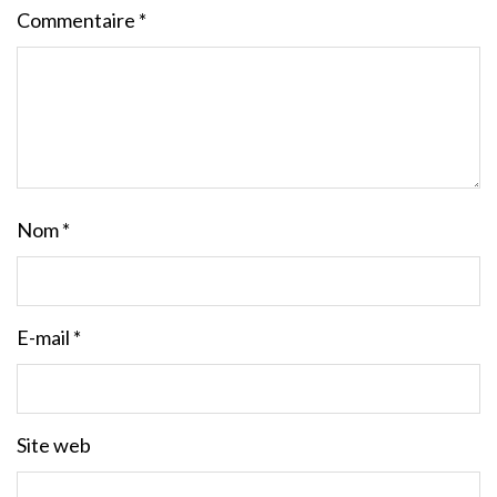
Commentaire
*
Nom
*
E-mail
*
Site web