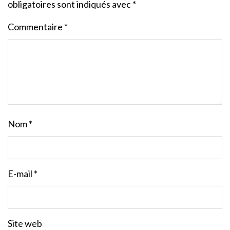
obligatoires sont indiqués avec
*
Commentaire
*
Nom
*
E-mail
*
Site web