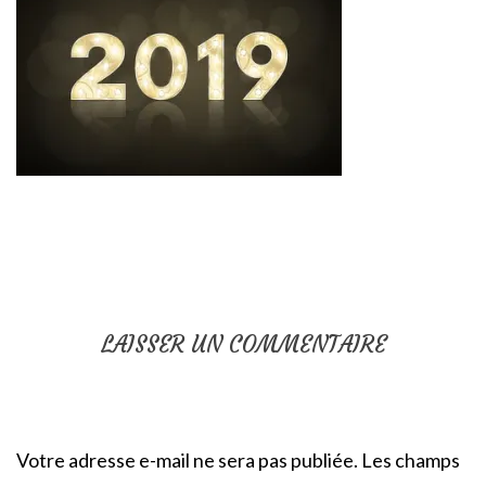
LAISSER UN COMMENTAIRE
Votre adresse e-mail ne sera pas publiée.
Les champs