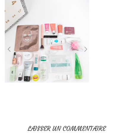
LAISSER UN COMMENTAIRE