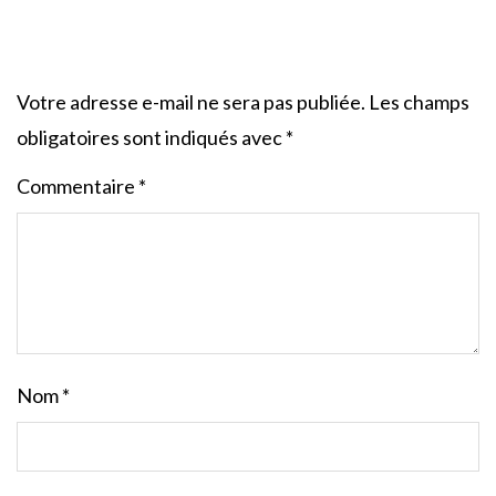
Votre adresse e-mail ne sera pas publiée.
Les champs
obligatoires sont indiqués avec
*
Commentaire
*
Nom
*