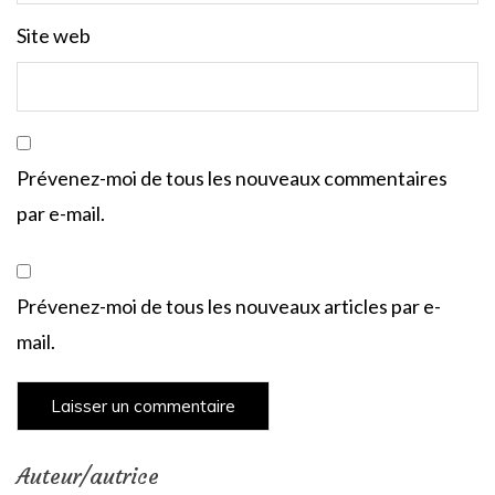
Site web
Prévenez-moi de tous les nouveaux commentaires
par e-mail.
Prévenez-moi de tous les nouveaux articles par e-
mail.
Auteur/autrice