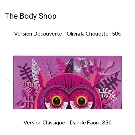
The Body Shop
Version Découverte
– Olivia la Chouette : 50€
Version Classique
– Dani le Faon : 85€