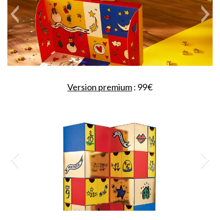
Version premium
: 99€