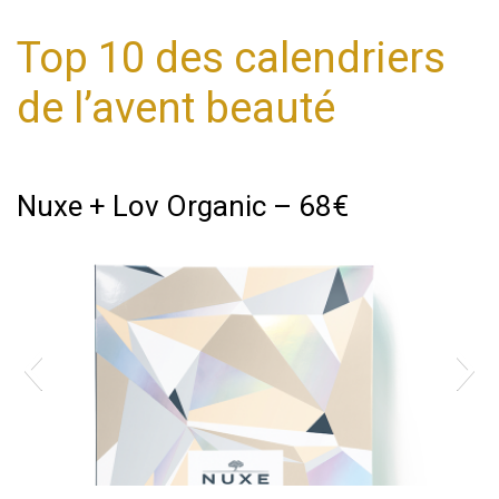
Top 10 des calendriers
de l’avent beauté
Nuxe + Lov Organic – 68€