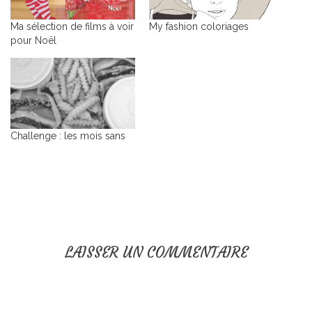
Ma sélection de films à voir
My fashion coloriages
pour Noël
Challenge : les mois sans
LAISSER UN COMMENTAIRE