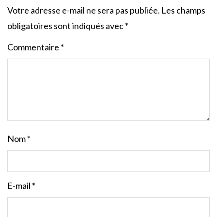
Votre adresse e-mail ne sera pas publiée.
Les champs
obligatoires sont indiqués avec
*
Commentaire
*
Nom
*
E-mail
*