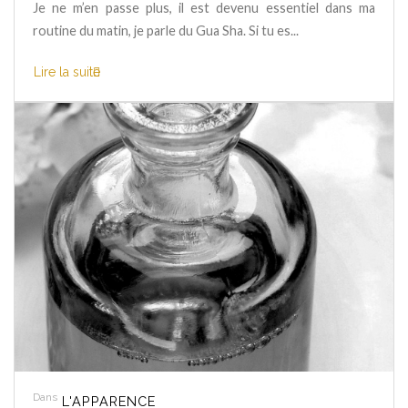
Je ne m’en passe plus, il est devenu essentiel dans ma
routine du matin, je parle du Gua Sha. Si tu es...
Lire la suite
Dans
L'APPARENCE