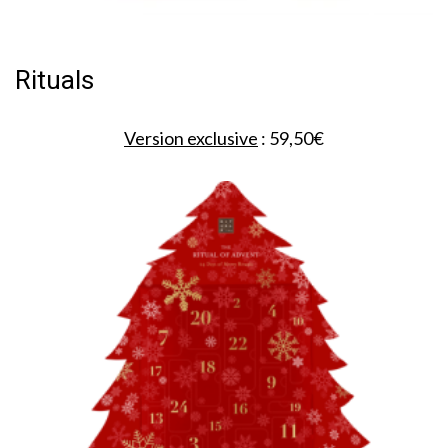
Rituals
Version exclusive
: 59,50€