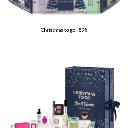
Christmas to go
: 89€