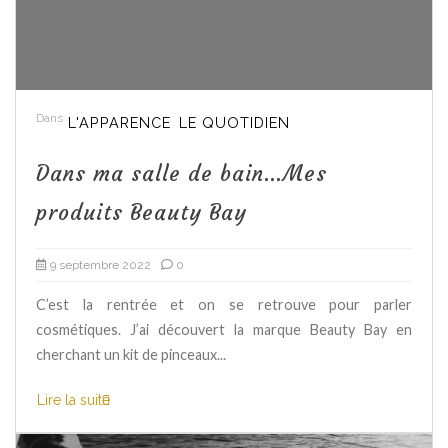
Dans
L'APPARENCE
LE QUOTIDIEN
Dans ma salle de bain…Mes
produits Beauty Bay
9 septembre 2022
0
C’est la rentrée et on se retrouve pour parler
cosmétiques. J’ai découvert la marque Beauty Bay en
cherchant un kit de pinceaux...
Lire la suite