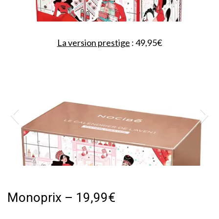
La version prestige
: 49,95€
Monoprix – 19,99€