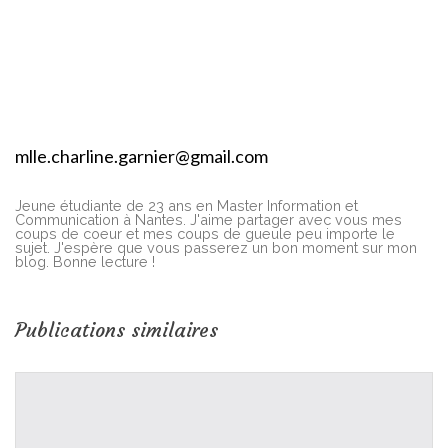
mlle.charline.garnier@gmail.com
Jeune étudiante de 23 ans en Master Information et
Communication à Nantes. J'aime partager avec vous mes
coups de coeur et mes coups de gueule peu importe le
sujet. J'espère que vous passerez un bon moment sur mon
blog. Bonne lecture !
Publications similaires