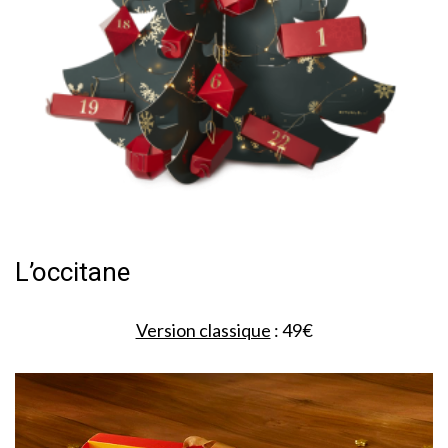
L’occitane
Version classique
: 49€