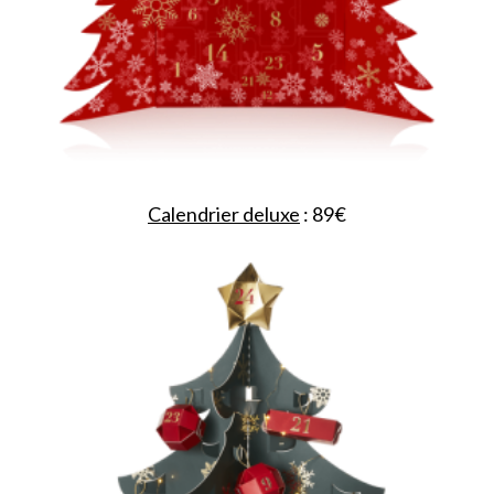
Calendrier deluxe
: 89€