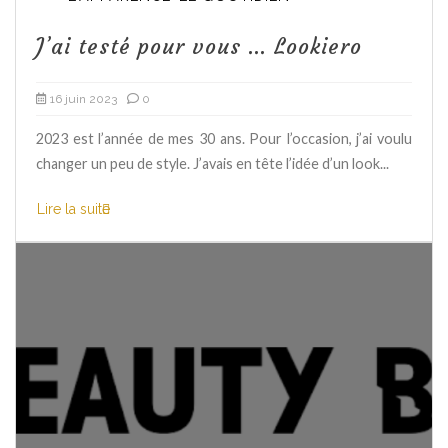
J’ai testé pour vous … Lookiero
16 juin 2023
0
2023 est l’année de mes 30 ans. Pour l’occasion, j’ai voulu
changer un peu de style. J’avais en tête l’idée d’un look...
Lire la suite