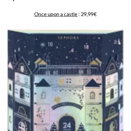
Once upon a castle
: 29,99€