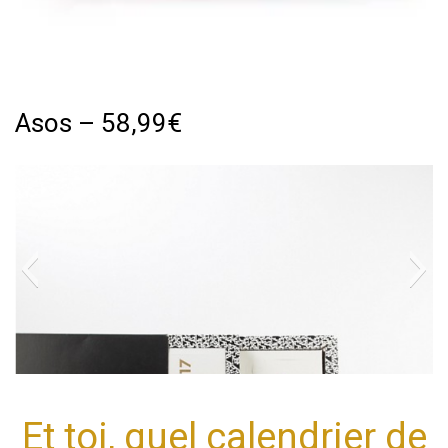
Asos – 58,99€
Et toi, quel calendrier de