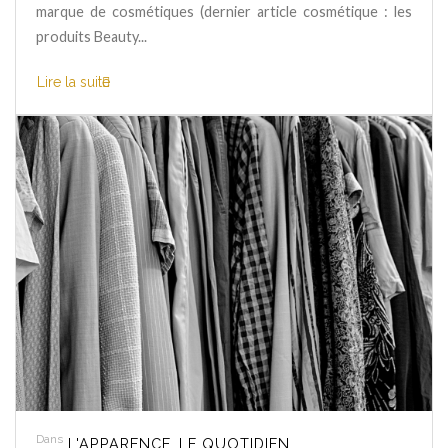
marque de cosmétiques (dernier article cosmétique : les
produits Beauty...
Lire la suite
Dans
L'APPARENCE
LE QUOTIDIEN