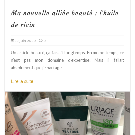
Ma nouvelle alliée beauté : l’huile
de ricin
12 juin 2020
0
Un article beauté, ça faisait longtemps. En même temps, ce
n’est pas mon domaine d’expertise. Mais il fallait
absolument que je partage...
Lire la suite