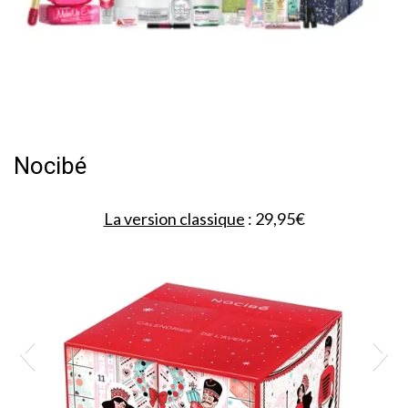
Nocibé
La version classique
: 29,95€