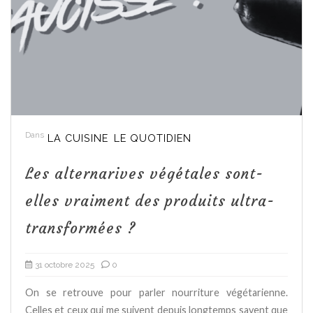
Dans
LA CUISINE
LE QUOTIDIEN
Les alternarives végétales sont-
elles vraiment des produits ultra-
transformées ?
31 octobre 2025
0
On se retrouve pour parler nourriture végétarienne.
Celles et ceux qui me suivent depuis longtemps savent que