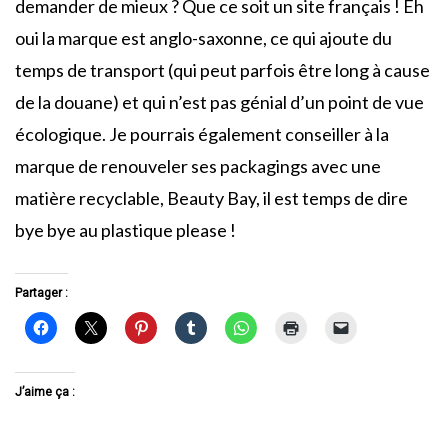
demander de mieux ? Que ce soit un site français ! Eh
oui la marque est anglo-saxonne, ce qui ajoute du
temps de transport (qui peut parfois être long à cause
de la douane) et qui n’est pas génial d’un point de vue
écologique. Je pourrais également conseiller à la
marque de renouveler ses packagings avec une
matière recyclable, Beauty Bay, il est temps de dire
bye bye au plastique please !
Partager :
J’aime ça :