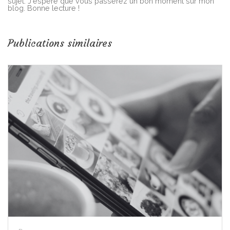
sujet. J'espère que vous passerez un bon moment sur mon
blog. Bonne lecture !
Publications similaires