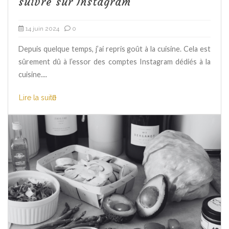
suivre sur Instagram
14 juin 2024
0
Depuis quelque temps, j’ai repris goût à la cuisine. Cela est
sûrement dû à l’essor des comptes Instagram dédiés à la
cuisine....
Lire la suite