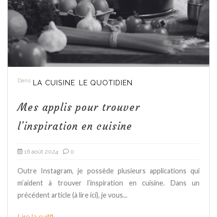
Dans
LA CUISINE
LE QUOTIDIEN
Mes applis pour trouver
l’inspiration en cuisine
16 août 2024
0
Outre Instagram, je possède plusieurs applications qui
m’aident à trouver l’inspiration en cuisine. Dans un
précédent article (à lire ici), je vous...
Lire la suite