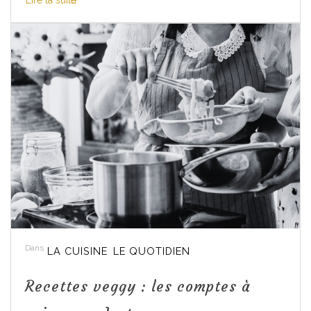
Dans
LA CUISINE
LE QUOTIDIEN
Recettes veggy : les comptes à