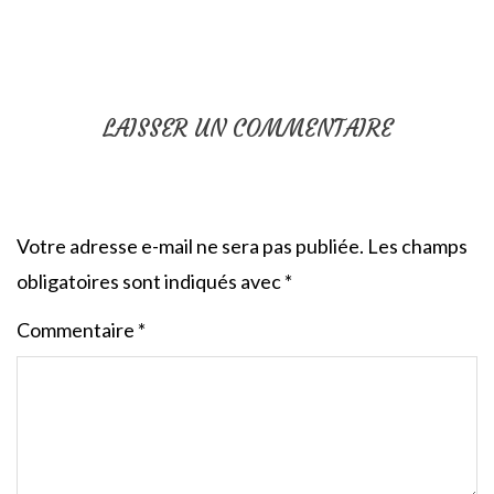
LAISSER UN COMMENTAIRE
Votre adresse e-mail ne sera pas publiée.
Les champs
obligatoires sont indiqués avec
*
Commentaire
*