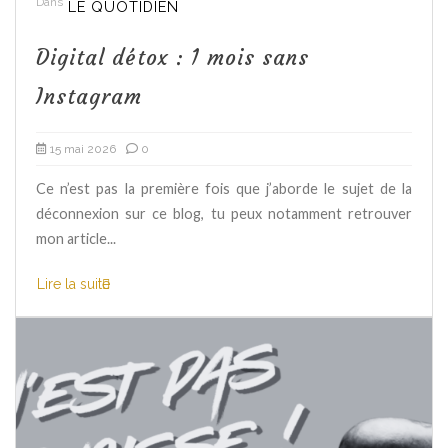
Dans
LE QUOTIDIEN
Digital détox : 1 mois sans
Instagram
15 mai 2026
0
Ce n’est pas la première fois que j’aborde le sujet de la
déconnexion sur ce blog, tu peux notamment retrouver
mon article...
Lire la suite