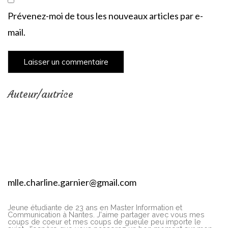
Prévenez-moi de tous les nouveaux articles par e-
mail.
Auteur/autrice
mlle.charline.garnier@gmail.com
Jeune étudiante de 23 ans en Master Information et
Communication à Nantes. J'aime partager avec vous mes
coups de coeur et mes coups de gueule peu importe le