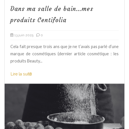
Dans ma salle de bain…mes
produits Centifolia
13 juin 2025
0
Cela fait presque trois ans que je ne t’avais pas parlé d’une
marque de cosmétiques (dernier article cosmétique : les
produits Beauty...
Lire la suite