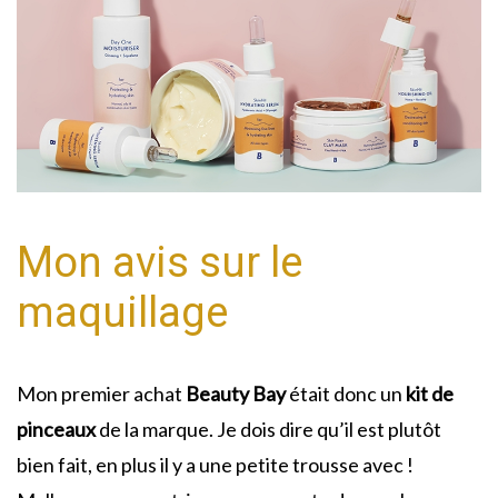
Mon avis sur le
maquillage
Mon premier achat
Beauty Bay
était donc un
kit de
pinceaux
de la marque. Je dois dire qu’il est plutôt
bien fait, en plus il y a une petite trousse avec !