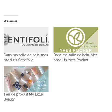
Voir aussi :
Dans ma salle de bain…mes
Dans ma salle de bain…Mes
produits Centifolia
produits Yves Rocher
1 an de produit My Little
Beauty