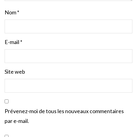
Nom
*
E-mail
*
Site web
Prévenez-moi de tous les nouveaux commentaires
par e-mail.