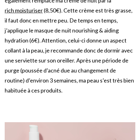
également remplacé ma crème de nuit par la
rich moisturiser
(8,50€). Cette crème est très grasse,
il faut donc en mettre peu. De temps en temps,
j’applique le masque de nuit nourishing & aiding
hydration (6€). Attention, celui-ci donne un aspect
collant à la peau, je recommande donc de dormir avec
une serviette sur son oreiller. Après une période de
purge (poussée d’acné due au changement de
routine) d’environ 3 semaines, ma peau s’est très bien
habituée à ces produits.