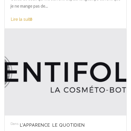
je ne mange pas de...
Lire la suite
Dans
L'APPARENCE
LE QUOTIDIEN