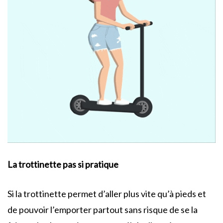
La trottinette pas si pratique
Si la trottinette permet d’aller plus vite qu’à pieds et
de pouvoir l’emporter partout sans risque de se la