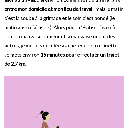
entre mon domicile et mon lieu de travail
, mais le matin
c’est la soupe à la grimace et le soir, c’est bondé (le
matin aussi d’ailleurs). Alors pour m’éviter d’avoir à
subir la mauvaise humeur et la mauvaise odeur des
autres, je me suis décidée à acheter une trottinette.
Je mets environ
15 minutes pour effectuer un trajet
de 2,7 km.