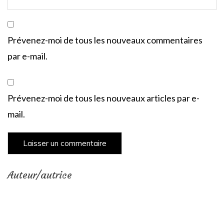
Prévenez-moi de tous les nouveaux commentaires
par e-mail.
Prévenez-moi de tous les nouveaux articles par e-
mail.
Auteur/autrice