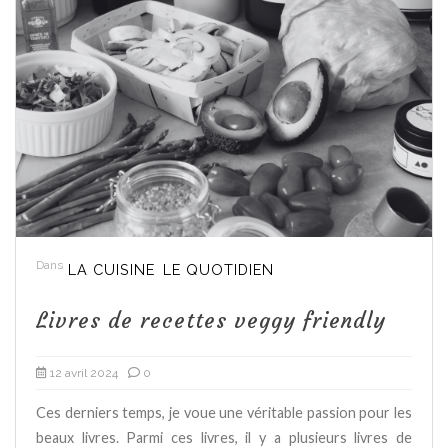
Dans
LA CUISINE
LE QUOTIDIEN
Livres de recettes veggy friendly
12 avril 2024
0
Ces derniers temps, je voue une véritable passion pour les
beaux livres. Parmi ces livres, il y a plusieurs livres de