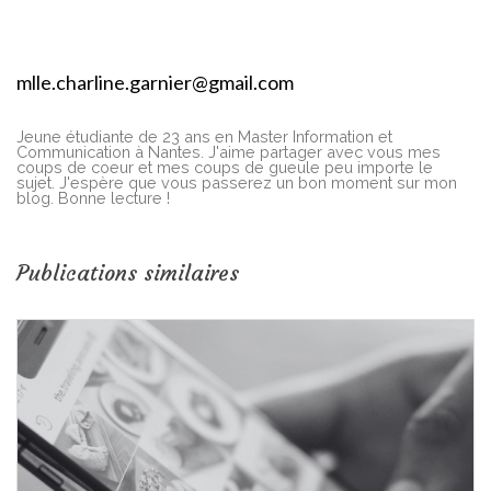
mlle.charline.garnier@gmail.com
Jeune étudiante de 23 ans en Master Information et
Communication à Nantes. J'aime partager avec vous mes
coups de coeur et mes coups de gueule peu importe le
sujet. J'espère que vous passerez un bon moment sur mon
blog. Bonne lecture !
Publications similaires