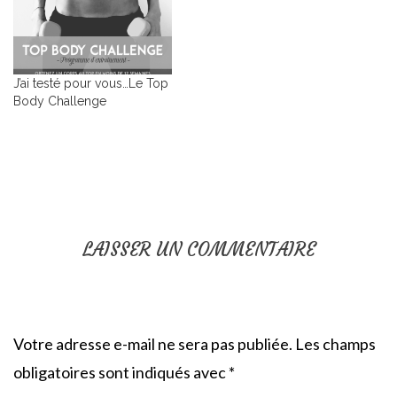
J’ai testé pour vous…Le Top
Body Challenge
LAISSER UN COMMENTAIRE
Votre adresse e-mail ne sera pas publiée.
Les champs
obligatoires sont indiqués avec
*