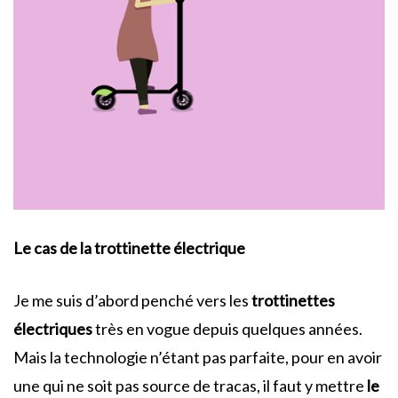
Le cas de la trottinette électrique
Je me suis d’abord penché vers les
trottinettes
électriques
très en vogue depuis quelques années.
Mais la technologie n’étant pas parfaite, pour en avoir
une qui ne soit pas source de tracas, il faut y mettre
le