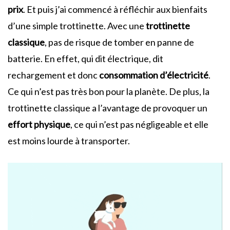
prix
. Et puis j’ai commencé à réfléchir aux bienfaits
d’une simple trottinette. Avec une
trottinette
classique
, pas de risque de tomber en panne de
batterie. En effet, qui dit électrique, dit
rechargement et donc
consommation d’électricité
.
Ce qui n’est pas très bon pour la planète. De plus, la
trottinette classique a l’avantage de provoquer un
effort physique
, ce qui n’est pas négligeable et elle
est moins lourde à transporter.