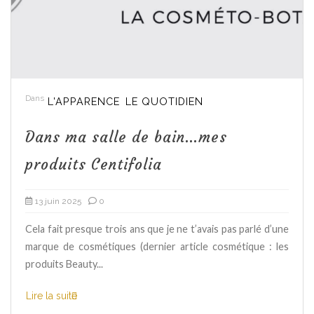
Dans
L'APPARENCE
LE QUOTIDIEN
Dans ma salle de bain…mes
produits Centifolia
13 juin 2025
0
Cela fait presque trois ans que je ne t’avais pas parlé d’une
marque de cosmétiques (dernier article cosmétique : les
produits Beauty...
Lire la suite