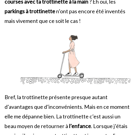
courses avec ta trottinette à la main
? Eh oui, les
parkings à trottinette
n’ont pas encore été inventés
mais vivement que ce soit le cas !
Bref, la trottinette présente presque autant
d’avantages que d’inconvénients. Mais en ce moment
elle me dépanne bien. La trottinette c’est aussi un
beau moyen de retourner à
l’enfance
. Lorsque j’étais