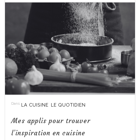
Dans
LA CUISINE
LE QUOTIDIEN
Mes applis pour trouver
l’inspiration en cuisine