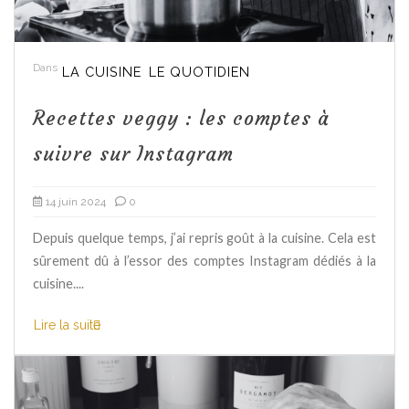
Dans
LA CUISINE
LE QUOTIDIEN
Recettes veggy : les comptes à
suivre sur Instagram
14 juin 2024
0
Depuis quelque temps, j’ai repris goût à la cuisine. Cela est
sûrement dû à l’essor des comptes Instagram dédiés à la
cuisine....
Lire la suite