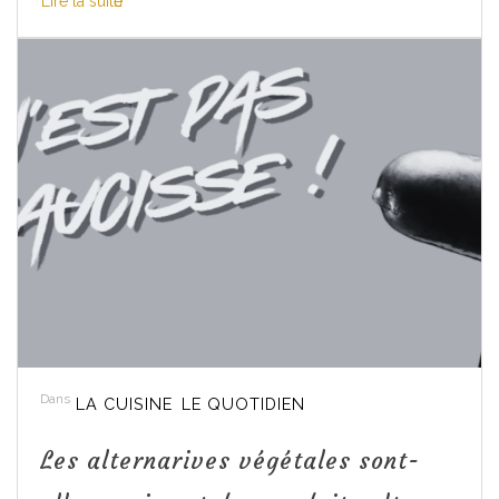
Lire la suite
Dans
LA CUISINE
LE QUOTIDIEN
Les alternarives végétales sont-