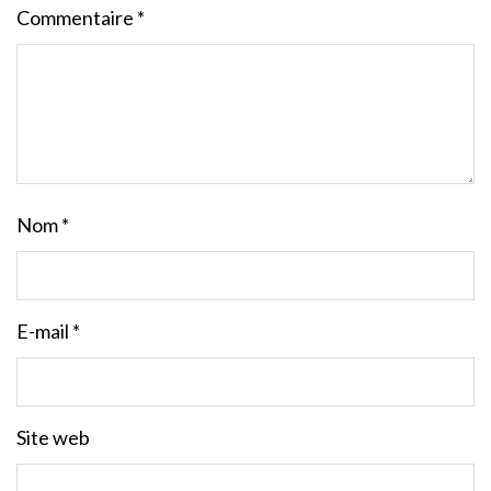
Commentaire
*
Nom
*
E-mail
*
Site web