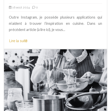
16 août 2024
0
Outre Instagram, je possède plusieurs applications qui
m’aident à trouver l’inspiration en cuisine. Dans un
précédent article (à lire ici), je vous...
Lire la suite