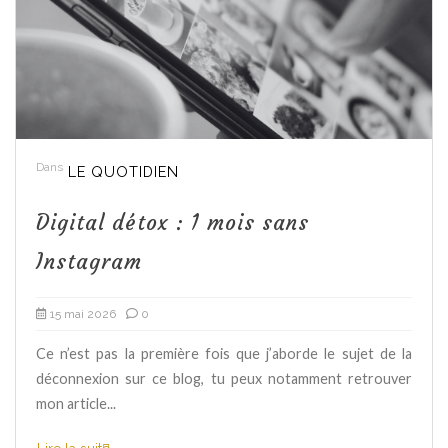
Dans
LE QUOTIDIEN
Digital détox : 1 mois sans
Instagram
15 mai 2026
0
Ce n’est pas la première fois que j’aborde le sujet de la
déconnexion sur ce blog, tu peux notamment retrouver
mon article...