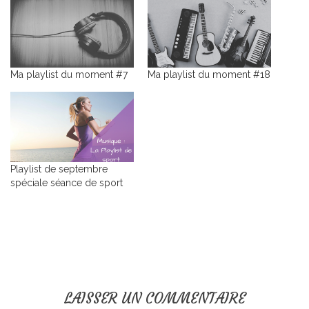
Ma playlist du moment #7
Ma playlist du moment #18
Playlist de septembre
spéciale séance de sport
LAISSER UN COMMENTAIRE