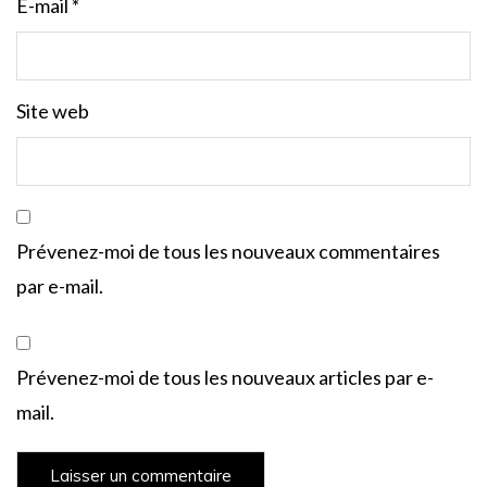
E-mail
*
Site web
Prévenez-moi de tous les nouveaux commentaires
par e-mail.
Prévenez-moi de tous les nouveaux articles par e-
mail.