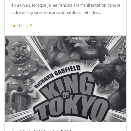
Il y a un an, lorsque je me rendais à la manifestation dans le
cadre de la journée international des droits des...
Lire la suite
Dans