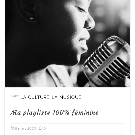
Dans
LA CULTURE
LA MUSIQUE
Ma playliste 100% féminine
8 mars 2026
0