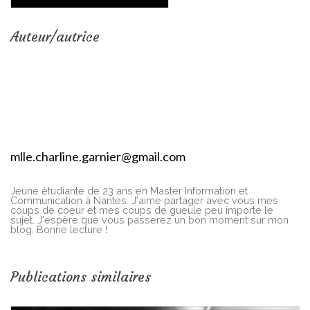
Auteur/autrice
mlle.charline.garnier@gmail.com
Jeune étudiante de 23 ans en Master Information et
Communication à Nantes. J'aime partager avec vous mes
coups de coeur et mes coups de gueule peu importe le
sujet. J'espère que vous passerez un bon moment sur mon
blog. Bonne lecture !
Publications similaires