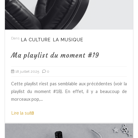
Dans
LA CULTURE
LA MUSIQUE
Ma playlist du moment #19
18 juillet 2025
0
Cette playlist n’est pas semblable aux précédentes (voir la
playlist du moment #18). En effet, il y a beaucoup de
morceaux pop,...
Lire la suite