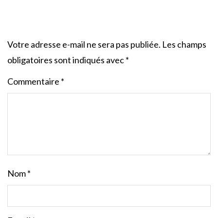
Votre adresse e-mail ne sera pas publiée.
Les champs
obligatoires sont indiqués avec
*
Commentaire
*
Nom
*