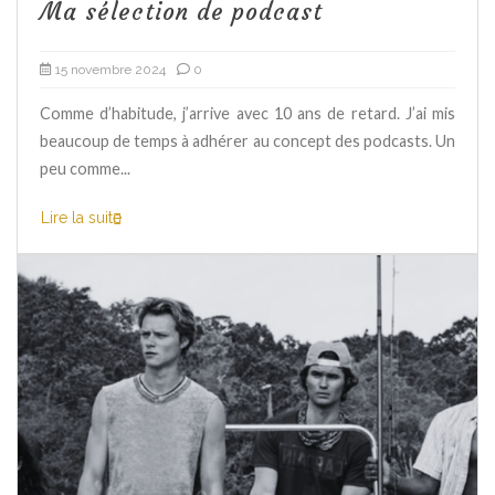
Ma sélection de podcast
15 novembre 2024
0
Comme d’habitude, j’arrive avec 10 ans de retard. J’ai mis
beaucoup de temps à adhérer au concept des podcasts. Un
peu comme...
Lire la suite