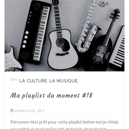
Dans
LA CULTURE
LA MUSIQUE
Ma playlist du moment #18
14 mars 2025
0
Personne n’est prêt pour cette playlist (même moi je n’étais