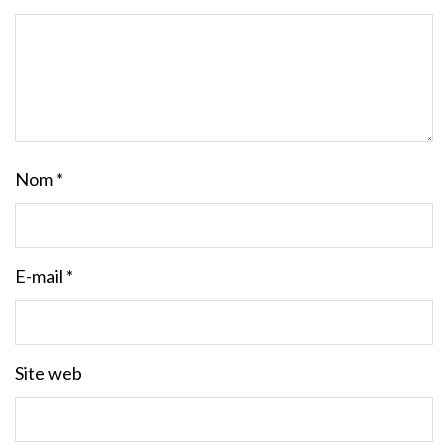
Nom
*
E-mail
*
Site web