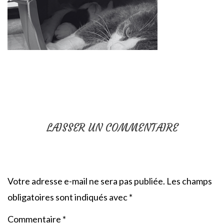
LAISSER UN COMMENTAIRE
Votre adresse e-mail ne sera pas publiée.
Les champs
obligatoires sont indiqués avec
*
Commentaire
*