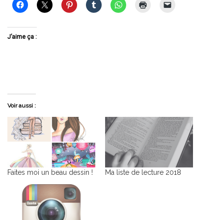
J’aime ça :
Voir aussi :
Faites moi un beau dessin !
Ma liste de lecture 2018