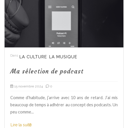
Dans
LA CULTURE
LA MUSIQUE
Ma sélection de podcast
15 novembre 2024
0
Comme d’habitude, j’arrive avec 10 ans de retard. J’ai mis
beaucoup de temps à adhérer au concept des podcasts. Un
peu comme...
Lire la suite