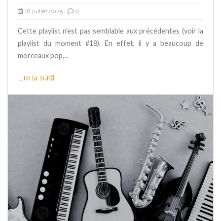
18 juillet 2025
0
Cette playlist n’est pas semblable aux précédentes (voir la
playlist du moment #18). En effet, il y a beaucoup de
morceaux pop,...
Lire la suite