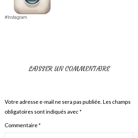
#Instagram
LAISSER UN COMMENTAIRE
Votre adresse e-mail ne sera pas publiée.
Les champs
obligatoires sont indiqués avec
*
Commentaire
*