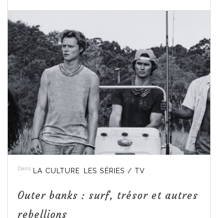
Dans
LA CULTURE
LES SÉRIES / TV
Outer banks : surf, trésor et autres
rebellions