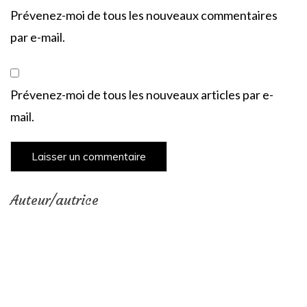
Prévenez-moi de tous les nouveaux commentaires
par e-mail.
Prévenez-moi de tous les nouveaux articles par e-
mail.
Auteur/autrice