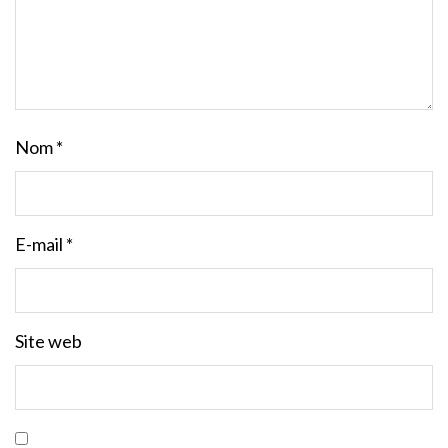
Nom
*
E-mail
*
Site web