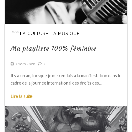
Dans
LA CULTURE
LA MUSIQUE
Ma playliste 100% féminine
8 mars 2026
0
Il y a un an, lorsque je me rendais à la manifestation dans le
cadre de la journée international des droits des...
Lire la suite