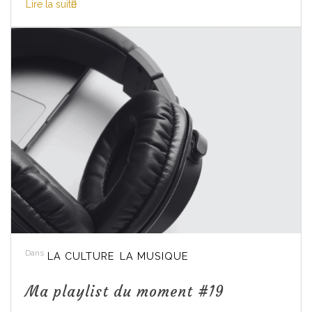
Lire la suite
Dans
LA CULTURE
LA MUSIQUE
Ma playlist du moment #19