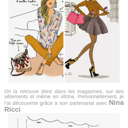
On la retrouve donc dans les magazines, sur des
vêtements et même en vitrine. Personnellement, je
Nina
l’ai découverte grâce à son partenariat avec
Ricci
.