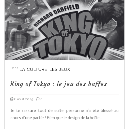
Dans
LA CULTURE
LES JEUX
King of Tokyo : le jeu des baffes
8 août 2025
0
Je te rassure tout de suite, personne n’a été blessé au
cours d’une partie ! Bien que le design de la boîte...