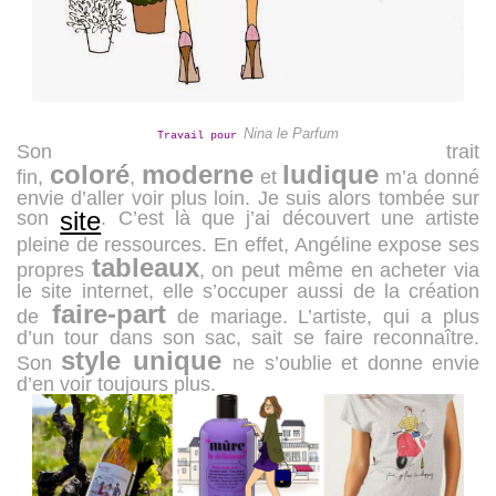
Nina le Parfum
Travail pour
Son trait
coloré
moderne
ludique
fin,
,
et
m’a donné
envie d’aller voir plus loin. Je suis alors tombée sur
site
son
. C’est là que j’ai découvert une artiste
pleine de ressources. En effet, Angéline expose ses
tableaux
propres
, on peut même en acheter via
le site internet, elle s’occuper aussi de la création
faire-part
de
de mariage. L’artiste, qui a plus
d’un tour dans son sac, sait se faire reconnaître.
style unique
Son
ne s’oublie et donne envie
d’en voir toujours plus.