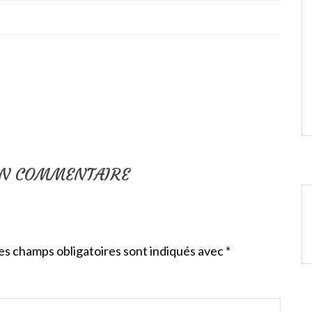
UN COMMENTAIRE
es champs obligatoires sont indiqués avec
*