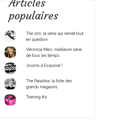
Articles
populaires
The 100, la série qui remet tout
en question
Véronica Mars, meilleure série
de tous les temps
Jouons à Esquissé !
The Paradise, la folie des
grands magasins
Training #4