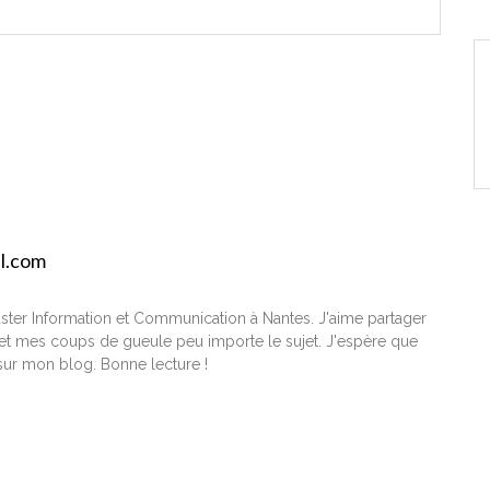
il.com
ster Information et Communication à Nantes. J'aime partager
t mes coups de gueule peu importe le sujet. J'espère que
ur mon blog. Bonne lecture !