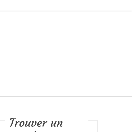
Trouver un