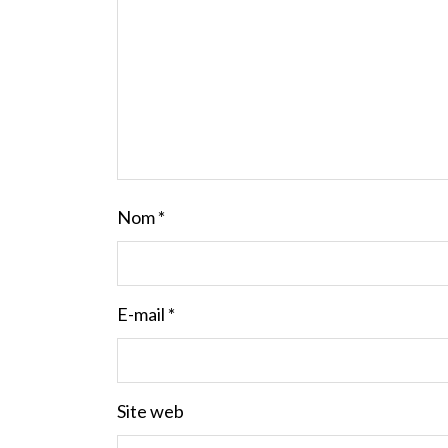
Nom
*
E-mail
*
Site web