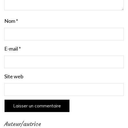
Nom
*
E-mail
*
Site web
Auteur/autrice