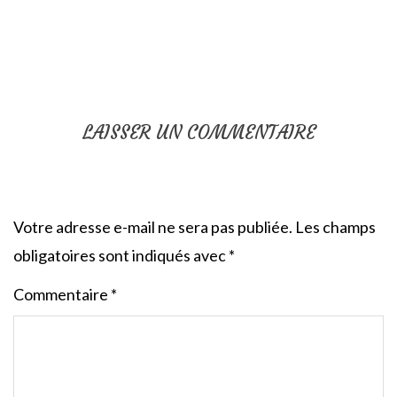
LAISSER UN COMMENTAIRE
Votre adresse e-mail ne sera pas publiée.
Les champs
obligatoires sont indiqués avec
*
Commentaire
*