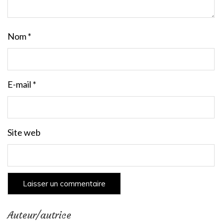
Nom
*
E-mail
*
Site web
Auteur/autrice