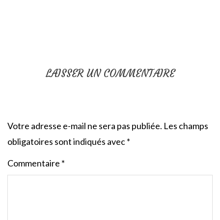
LAISSER UN COMMENTAIRE
Votre adresse e-mail ne sera pas publiée.
Les champs
obligatoires sont indiqués avec
*
Commentaire
*