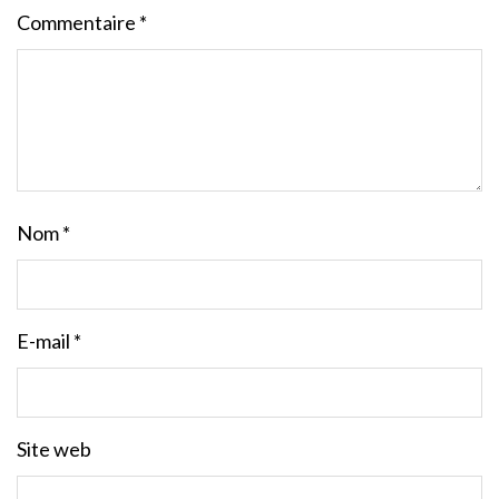
Commentaire
*
Nom
*
E-mail
*
Site web