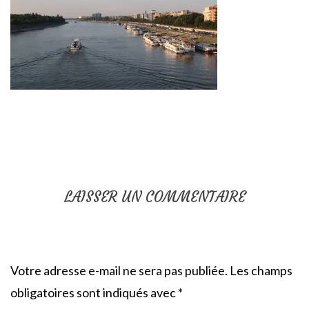
LAISSER UN COMMENTAIRE
Votre adresse e-mail ne sera pas publiée.
Les champs
obligatoires sont indiqués avec
*