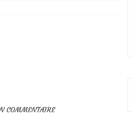
UN COMMENTAIRE