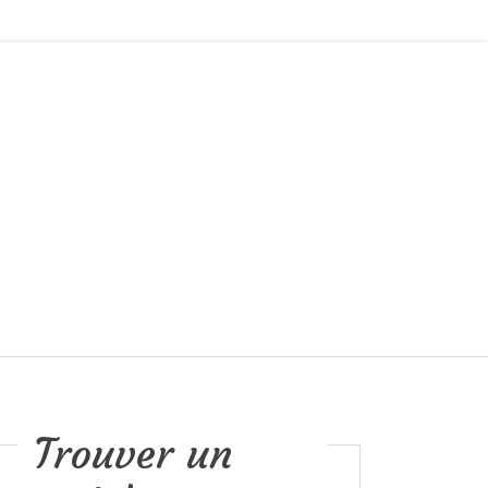
Trouver un