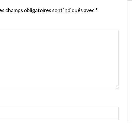
es champs obligatoires sont indiqués avec
*