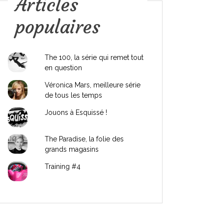
Articles
populaires
The 100, la série qui remet tout
en question
Véronica Mars, meilleure série
de tous les temps
Jouons à Esquissé !
The Paradise, la folie des
grands magasins
Training #4