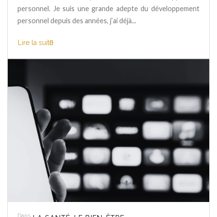
personnel. Je suis une grande adepte du développement
personnel depuis des années, j’ai déjà...
Lire la suite
Dans