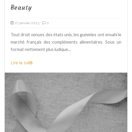
Beauty
27 janvier 2023
0
Tout droit venues des états unis, les gummies ont envahi le
marché français des compléments alimentaires. Sous un
format nettement plus ludique...
Lire la suite