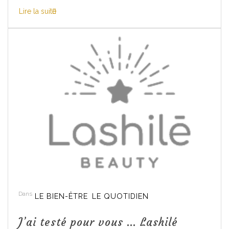
Lire la suite
Dans
LE BIEN-ÊTRE
LE QUOTIDIEN
J’ai testé pour vous … Lashilé