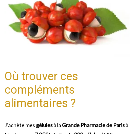
Où trouver ces
compléments
alimentaires ?
J’achète mes
gélules
à la
Grande Pharmacie de Paris
à