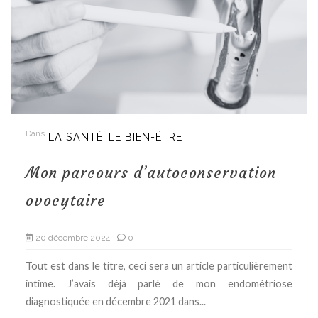
Dans
LA SANTÉ
LE BIEN-ÊTRE
Mon parcours d’autoconservation
ovocytaire
20 décembre 2024
0
Tout est dans le titre, ceci sera un article particulièrement
intime. J’avais déjà parlé de mon endométriose
diagnostiquée en décembre 2021 dans...