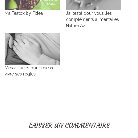
Ma Teatox by Fittea
J’ai testé pour vous…les
compléments alimentaires
Nature AZ
Mes astuces pour mieux
vivre ses règles
LAISSER UN COMMENTAIRE