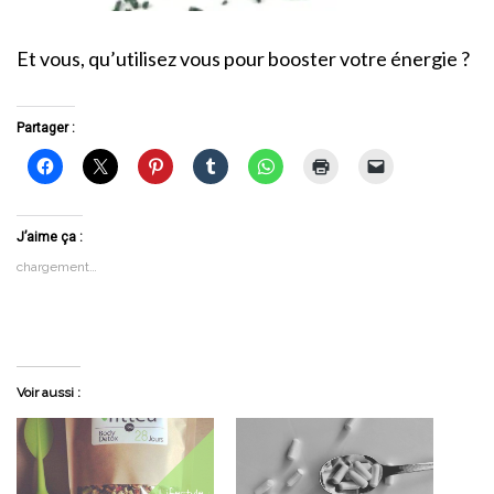
Et vous, qu’utilisez vous pour booster votre énergie ?
Partager :
J’aime ça :
chargement…
Voir aussi :