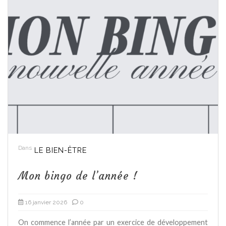
Dans
LE BIEN-ÊTRE
Mon bingo de l’année !
16 janvier 2026
0
On commence l’année par un exercice de développement