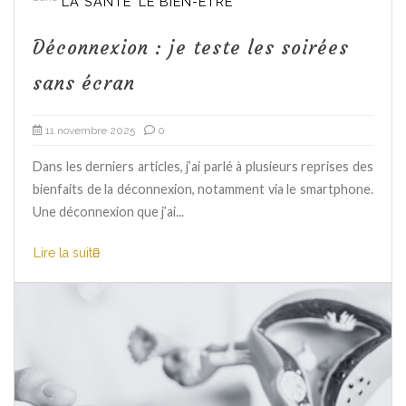
LA SANTÉ
LE BIEN-ÊTRE
Déconnexion : je teste les soirées
sans écran
11 novembre 2025
0
Dans les derniers articles, j’ai parlé à plusieurs reprises des
bienfaits de la déconnexion, notamment via le smartphone.
Une déconnexion que j’ai...
Lire la suite