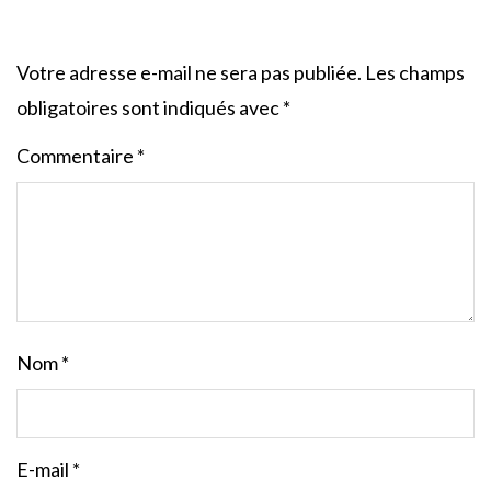
Votre adresse e-mail ne sera pas publiée.
Les champs
obligatoires sont indiqués avec
*
Commentaire
*
Nom
*
E-mail
*