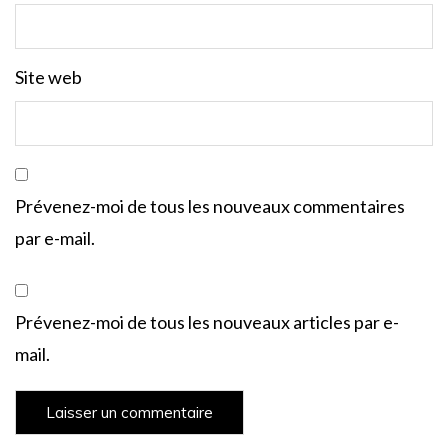
Site web
Prévenez-moi de tous les nouveaux commentaires
par e-mail.
Prévenez-moi de tous les nouveaux articles par e-
mail.