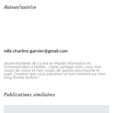
Auteur/autrice
mlle.charline.garnier@gmail.com
Jeune étudiante de 23 ans en Master Information et
Communication à Nantes. J'aime partager avec vous mes
coups de coeur et mes coups de gueule peu importe le
sujet. J'espère que vous passerez un bon moment sur mon
blog. Bonne lecture !
Publications similaires