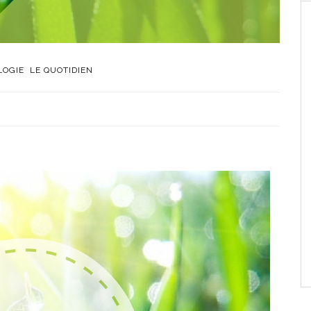
LOGIE
LE QUOTIDIEN