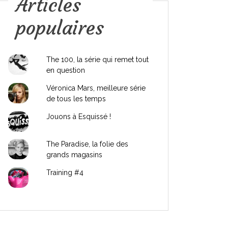
Articles
populaires
The 100, la série qui remet tout
en question
Véronica Mars, meilleure série
de tous les temps
Jouons à Esquissé !
The Paradise, la folie des
grands magasins
Training #4