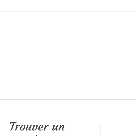
Trouver un